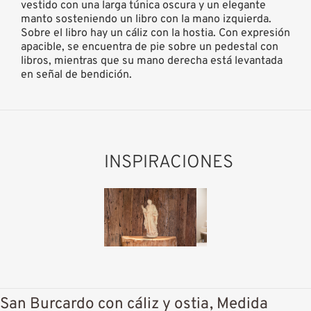
vestido con una larga túnica oscura y un elegante
manto sosteniendo un libro con la mano izquierda.
Sobre el libro hay un cáliz con la hostia. Con expresión
apacible, se encuentra de pie sobre un pedestal con
libros, mientras que su mano derecha está levantada
en señal de bendición.
INSPIRACIONES
San Burcardo con cáliz y ostia, Medida