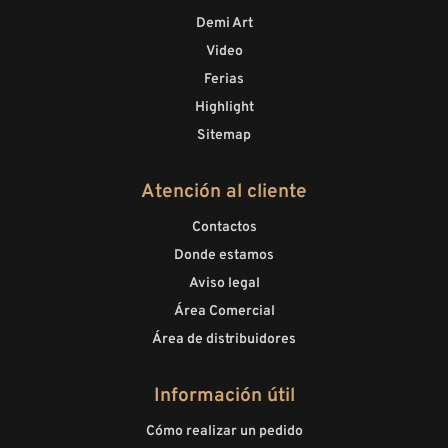
Demi Art
Video
Ferias
Highlight
Sitemap
Atención al cliente
Contactos
Donde estamos
Aviso legal
Área Comercial
Área de distribuidores
Información útil
Cómo realizar un pedido