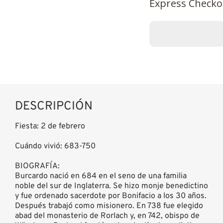
Express Checko
DESCRIPCIÓN
Fiesta: 2 de febrero
Cuándo vivió: 683-750
BIOGRAFÍA:
Burcardo nació en 684 en el seno de una familia
noble del sur de Inglaterra. Se hizo monje benedictino
y fue ordenado sacerdote por Bonifacio a los 30 años.
Después trabajó como misionero. En 738 fue elegido
abad del monasterio de Rorlach y, en 742, obispo de