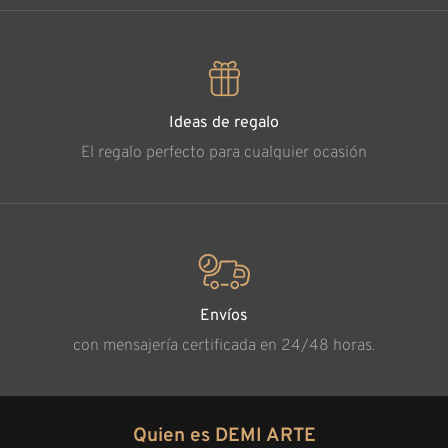
Ideas de regalo
El regalo perfecto para cualquier ocasión
Envíos
con mensajería certificada en 24/48 horas.
Quien es DEMI ARTE