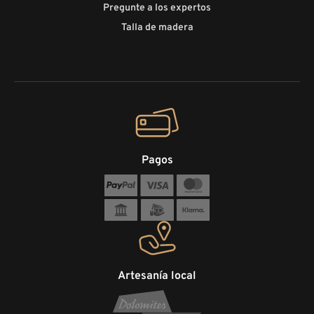
Pregunte a los expertos
Talla de madera
Pagos
Artesanía local