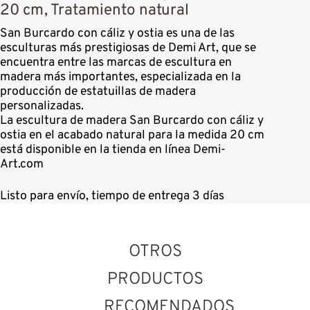
20 cm, Tratamiento natural
San Burcardo con cáliz y ostia es una de las
esculturas más prestigiosas de Demi Art, que se
encuentra entre las marcas de escultura en
madera más importantes, especializada en la
producción de estatuillas de madera
personalizadas.
La escultura de madera San Burcardo con cáliz y
ostia en el acabado natural para la medida 20 cm
está disponible en la tienda en línea Demi-
Art.com
Listo para envío, tiempo de entrega 3 días
OTROS
PRODUCTOS
RECOMENDADOS