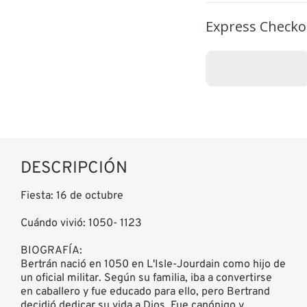
Express Checko
DESCRIPCIÓN
Fiesta: 16 de octubre
Cuándo vivió: 1050- 1123
BIOGRAFÍA:
Bertrán nació en 1050 en L'Isle-Jourdain como hijo de
un oficial militar. Según su familia, iba a convertirse
en caballero y fue educado para ello, pero Bertrand
decidió dedicar su vida a Dios. Fue canónigo y