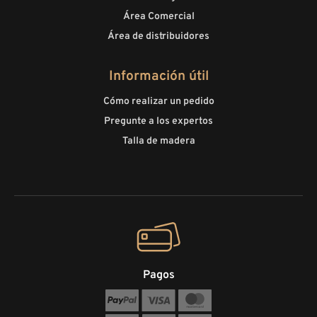
Área Comercial
Área de distribuidores
Información útil
Cómo realizar un pedido
Pregunte a los expertos
Talla de madera
Pagos