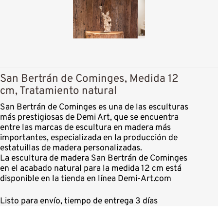
San Bertrán de Cominges, Medida 12
cm, Tratamiento natural
San Bertrán de Cominges es una de las esculturas
más prestigiosas de Demi Art, que se encuentra
entre las marcas de escultura en madera más
importantes, especializada en la producción de
estatuillas de madera personalizadas.
La escultura de madera San Bertrán de Cominges
en el acabado natural para la medida 12 cm está
disponible en la tienda en línea Demi-Art.com
Listo para envío, tiempo de entrega 3 días