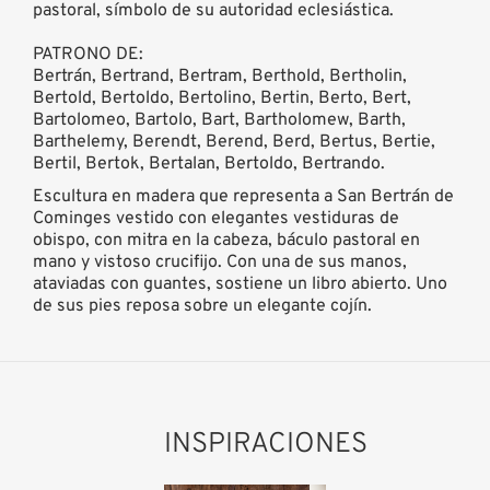
pastoral, símbolo de su autoridad eclesiástica.
PATRONO DE:
Bertrán, Bertrand, Bertram, Berthold, Bertholin,
Bertold, Bertoldo, Bertolino, Bertin, Berto, Bert,
Bartolomeo, Bartolo, Bart, Bartholomew, Barth,
Barthelemy, Berendt, Berend, Berd, Bertus, Bertie,
Bertil, Bertok, Bertalan, Bertoldo, Bertrando.
Escultura en madera que representa a San Bertrán de
Cominges vestido con elegantes vestiduras de
obispo, con mitra en la cabeza, báculo pastoral en
mano y vistoso crucifijo. Con una de sus manos,
ataviadas con guantes, sostiene un libro abierto. Uno
de sus pies reposa sobre un elegante cojín.
INSPIRACIONES