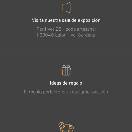
Visita nuestra sala de exposición
Pontives 25 - zona artesanal
l-39040 Laion - Val Gardena
Ideas de regalo
El regalo perfecto para cualquier ocasión