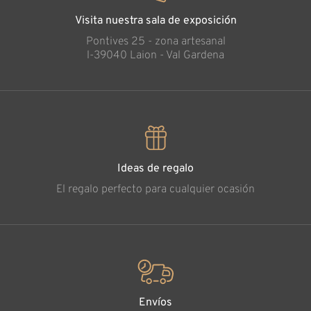
Visita nuestra sala de exposición
Pontives 25 - zona artesanal
l-39040 Laion - Val Gardena
Ideas de regalo
El regalo perfecto para cualquier ocasión
Envíos