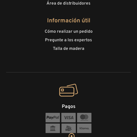
Área de distribuidores
Información útil
Cómo realizar un pedido
Pregunte a los expertos
Talla de madera
Pagos