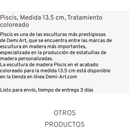
Piscis, Medida 13.5 cm, Tratamiento
coloreado
Piscis es una de las esculturas más prestigiosas
de Demi Art, que se encuentra entre las marcas de
escultura en madera más importantes,
especializada en la producción de estatuillas de
madera personalizadas.
La escultura de madera Piscis en el acabado
coloreado para la medida 13.5 cm está disponible
en la tienda en línea Demi-Art.com
Listo para envío, tiempo de entrega 3 días
OTROS
PRODUCTOS