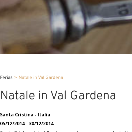
Ferias
>
Natale in Val Gardena
Natale in Val Gardena
Santa Cristina - Italia
05/12/2014 - 30/12/2014