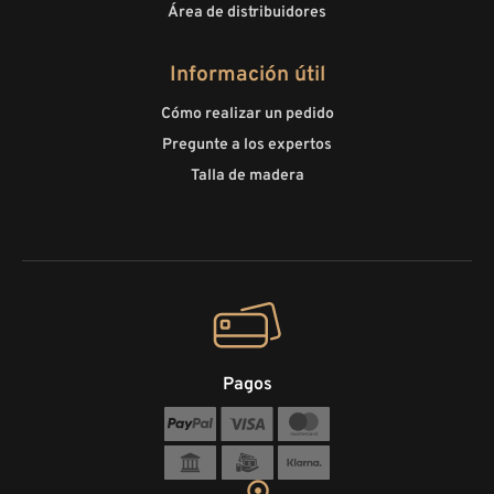
Área de distribuidores
Información útil
Cómo realizar un pedido
Pregunte a los expertos
Talla de madera
Pagos