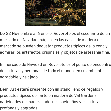
De 22 Noviembre al 6 enero, Rovereto es el escenario de un
mercado de Navidad mágico: en las casas de madera del
mercado se pueden degustar productos típicos de la zona,y
admirar los artefactos originales y objetos de artesanía fina.
El mercado de Navidad en Rovereto es el punto de encuentro
de culturas y personas de todo el mundo, en un ambiente
agradable y relajado.
Demi Art estará presente con un stand lleno de regalos y
productos típicos de l'arte en madera de Val Gardena:
natividades de madera, adornos navideños y esculturas
profanas y sagradas.