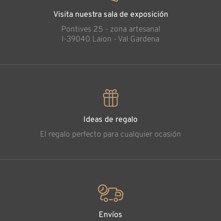
Visita nuestra sala de exposición
Pontives 25 - zona artesanal
l-39040 Laion - Val Gardena
Ideas de regalo
El regalo perfecto para cualquier ocasión
Envíos