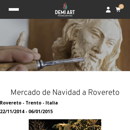
0
Mercado de Navidad a Rovereto
Rovereto - Trento - Italia
22/11/2014 - 06/01/2015