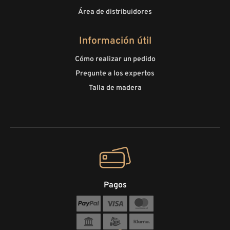
Área de distribuidores
Información útil
Cómo realizar un pedido
Pregunte a los expertos
Talla de madera
Pagos