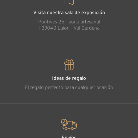
Visita nuestra sala de exposición
Pontives 25 - zona artesanal
l-39040 Laion - Val Gardena
Ideas de regalo
El regalo perfecto para cualquier ocasión