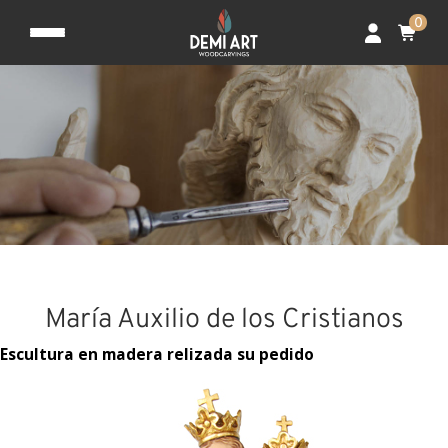
0
María Auxilio de los Cristianos
Escultura en madera relizada su pedido