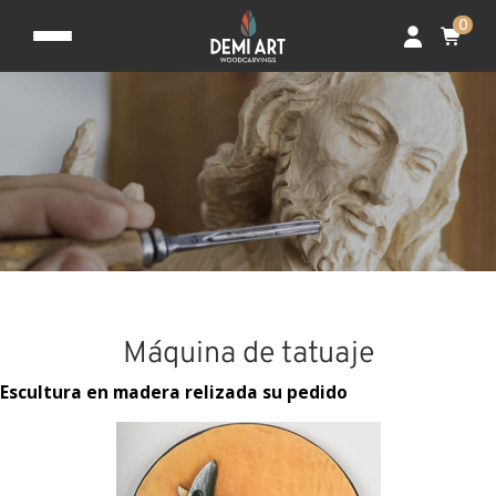
0
Máquina de tatuaje
Escultura en madera relizada su pedido