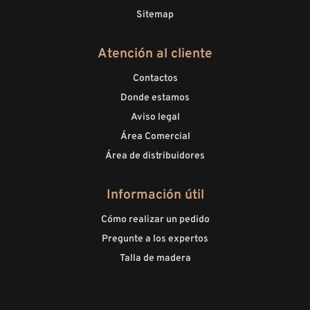
Sitemap
Atención al cliente
Contactos
Donde estamos
Aviso legal
Área Comercial
Área de distribuidores
Información útil
Cómo realizar un pedido
Pregunte a los expertos
Talla de madera