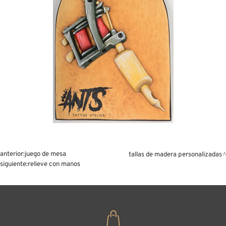
anterior:
juego de mesa
tallas de madera personalizadas
siguiente:
relieve con manos