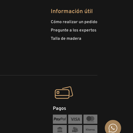
Información útil
Cómo realizar un pedido
Pregunte a los expertos
Talla de madera
Pagos