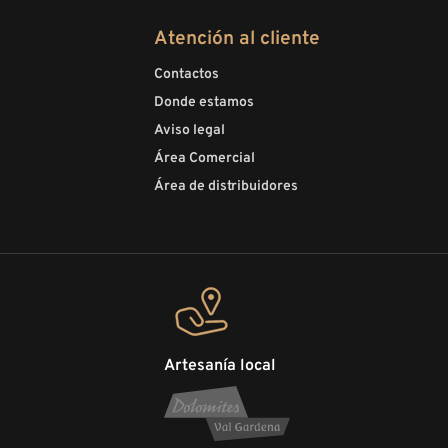
Atención al cliente
Contactos
Donde estamos
Aviso legal
Área Comercial
Área de distribuidores
Artesanía local