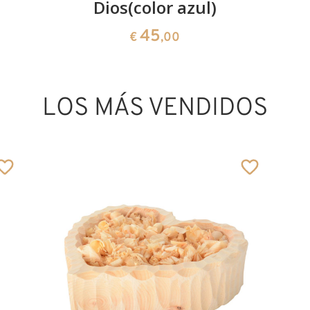
Dios(color azul)
45
€
,00
LOS MÁS VENDIDOS