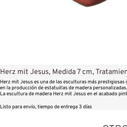
Herz mit Jesus, Medida 7 cm, Tratamie
Herz mit Jesus es una de las esculturas más prestigiosas
en la producción de estatuillas de madera personalizadas
La escultura de madera Herz mit Jesus en el acabado pint
Listo para envío, tiempo de entrega 3 días