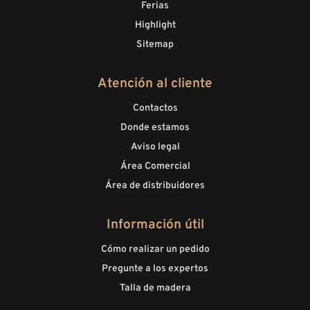
Ferias
Highlight
Sitemap
Atención al cliente
Contactos
Donde estamos
Aviso legal
Área Comercial
Área de distribuidores
Información útil
Cómo realizar un pedido
Pregunte a los expertos
Talla de madera