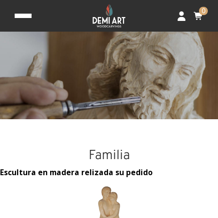
0
Familia
Escultura en madera relizada su pedido