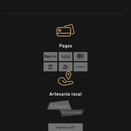
Pagos
Artesanía local