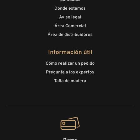
Donde estamos
Aviso legal
Área Comercial
Área de distribuidores
Información útil
Cómo realizar un pedido
Pregunte a los expertos
Talla de madera