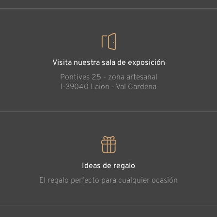
Visita nuestra sala de exposición
Pontives 25 - zona artesanal
l-39040 Laion - Val Gardena
Ideas de regalo
El regalo perfecto para cualquier ocasión