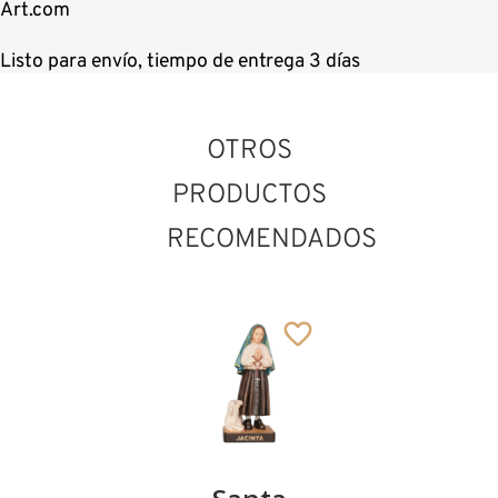
Art.com
Listo para envío, tiempo de entrega 3 días
OTROS
PRODUCTOS
RECOMENDADOS