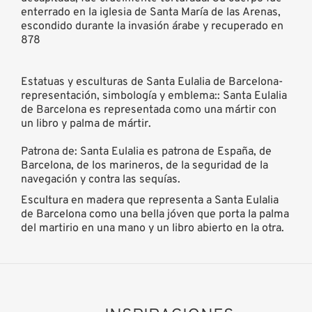
enterrado en la iglesia de Santa María de las Arenas,
escondido durante la invasión árabe y recuperado en
878
Estatuas y esculturas de Santa Eulalia de Barcelona-
representación, simbología y emblema:: Santa Eulalia
de Barcelona es representada como una mártir con
un libro y palma de mártir.
Patrona de: Santa Eulalia es patrona de España, de
Barcelona, de los marineros, de la seguridad de la
navegación y contra las sequías.
Escultura en madera que representa a Santa Eulalia
de Barcelona como una bella jóven que porta la palma
del martirio en una mano y un libro abierto en la otra.