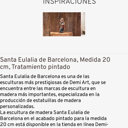
INSPIRACIONES
Santa Eulalia de Barcelona, Medida 20
cm, Tratamiento pintado
Santa Eulalia de Barcelona es una de las
esculturas más prestigiosas de Demi Art, que se
encuentra entre las marcas de escultura en
madera más importantes, especializada en la
producción de estatuillas de madera
personalizadas.
La escultura de madera Santa Eulalia de
Barcelona en el acabado pintado para la medida
20 cm está disponible en la tienda en línea Demi-