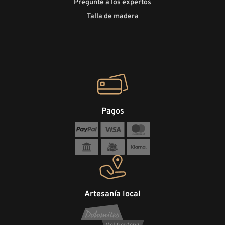
Pregunte a los expertos
Talla de madera
Pagos
Artesanía local