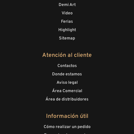
Demi Art
Video
Ferias
Highlight
Sitemap
Atención al cliente
Contactos
Donde estamos
Aviso legal
Área Comercial
Área de distribuidores
Información útil
Cómo realizar un pedido