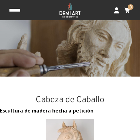
0
Cabeza de Caballo
Escultura de madera hecha a petición