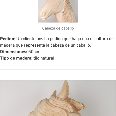
Cabeza de caballo
Pedido
: Un cliente nos ha pedido que haga una escultura de
madera que representa la cabeza de un caballo.
Dimensiones:
50 cm
Tipo de madera
: tilo natural