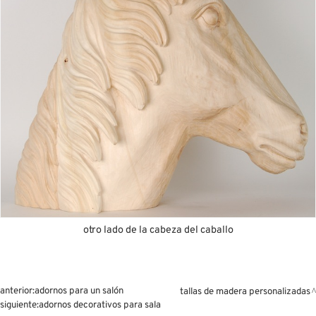
otro lado de la cabeza del caballo
anterior:
adornos para un salón
tallas de madera personalizadas
siguiente:
adornos decorativos para sala