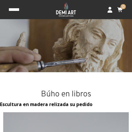
0
Búho en libros
Escultura en madera relizada su pedido