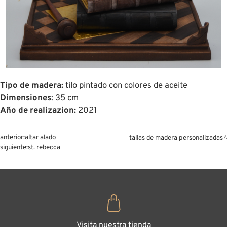
Tipo de madera:
tilo pintado con colores de aceite
Dimensiones
: 35 cm
Año de realizazion:
2021
anterior:
altar alado
tallas de madera personalizadas
siguiente:
st. rebecca
Visita nuestra tienda