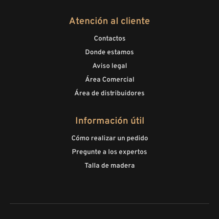
Atención al cliente
Contactos
Donde estamos
Aviso legal
Área Comercial
Área de distribuidores
Información útil
Cómo realizar un pedido
Pregunte a los expertos
Talla de madera