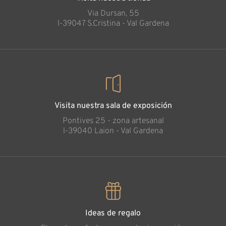
Via Dursan, 55
l-39047 S.Cristina - Val Gardena
Visita nuestra sala de exposición
Pontives 25 - zona artesanal
l-39040 Laion - Val Gardena
Ideas de regalo