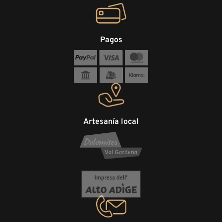
Pagos
Artesanía local