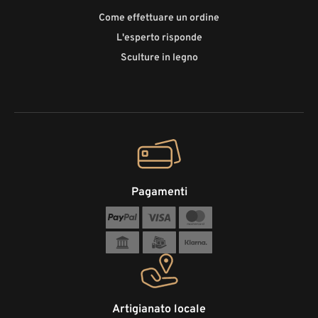
Come effettuare un ordine
L'esperto risponde
Sculture in legno
Pagamenti
Artigianato locale