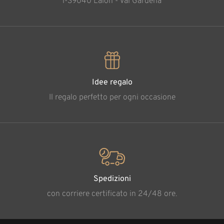
l-39040 Laion - Val Gardena
Idee regalo
Il regalo perfetto per ogni occasione
Spedizioni
con corriere certificato in 24/48 ore.