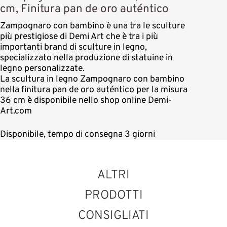
cm, Finitura pan de oro auténtico
Zampognaro con bambino è una tra le sculture
più prestigiose di Demi Art che è tra i più
importanti brand di sculture in legno,
specializzato nella produzione di statuine in
legno personalizzate.
La scultura in legno Zampognaro con bambino
nella finitura pan de oro auténtico per la misura
36 cm è disponibile nello shop online Demi-
Art.com
Disponibile, tempo di consegna 3 giorni
ALTRI
PRODOTTI
CONSIGLIATI