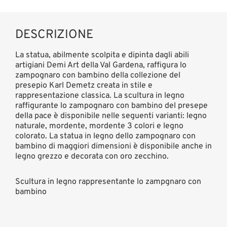
DESCRIZIONE
La statua, abilmente scolpita e dipinta dagli abili
artigiani Demi Art della Val Gardena, raffigura lo
zampognaro con bambino della collezione del
presepio Karl Demetz creata in stile e
rappresentazione classica. La scultura in legno
raffigurante lo zampognaro con bambino del presepe
della pace è disponibile nelle seguenti varianti: legno
naturale, mordente, mordente 3 colori e legno
colorato. La statua in legno dello zampognaro con
bambino di maggiori dimensioni è disponibile anche in
legno grezzo e decorata con oro zecchino.
Scultura in legno rappresentante lo zampgnaro con
bambino