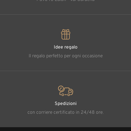
Idee regalo
Il regalo perfetto per ogni occasione
Spedizioni
con corriere certificato in 24/48 ore.