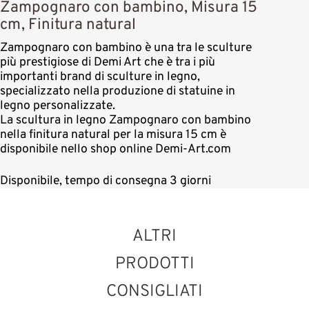
Zampognaro con bambino, Misura 15
cm, Finitura natural
Zampognaro con bambino è una tra le sculture
più prestigiose di Demi Art che è tra i più
importanti brand di sculture in legno,
specializzato nella produzione di statuine in
legno personalizzate.
La scultura in legno Zampognaro con bambino
nella finitura natural per la misura 15 cm è
disponibile nello shop online Demi-Art.com
Disponibile, tempo di consegna 3 giorni
ALTRI
PRODOTTI
CONSIGLIATI