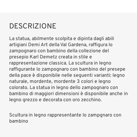
DESCRIZIONE
La statua, abilmente scolpita e dipinta dagli abili
artigiani Demi Art della Val Gardena, raffigura lo
zampognaro con bambino della collezione del
presepio Karl Demetz creata in stile e
rappresentazione classica. La scultura in legno
raffigurante lo zampognaro con bambino del presepe
della pace è disponibile nelle seguenti varianti: legno
naturale, mordente, mordente 3 colori e legno
colorato. La statua in legno dello zampognaro con
bambino di maggiori dimensioni è disponibile anche in
legno grezzo e decorata con oro zecchino.
Scultura in legno rappresentante lo zampgnaro con
bambino