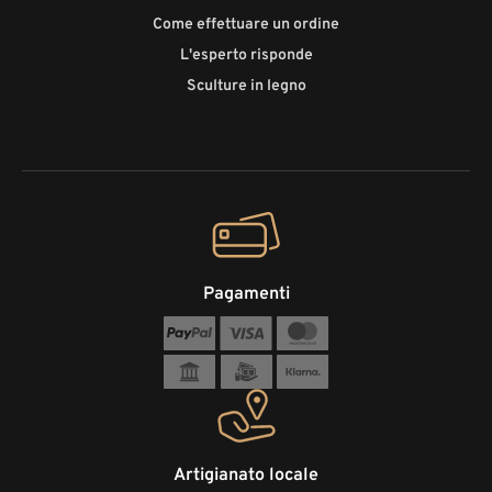
Come effettuare un ordine
L'esperto risponde
Sculture in legno
Pagamenti
Artigianato locale