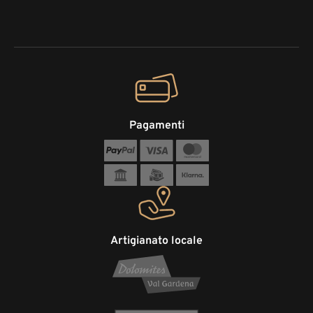
Pagamenti
Artigianato locale