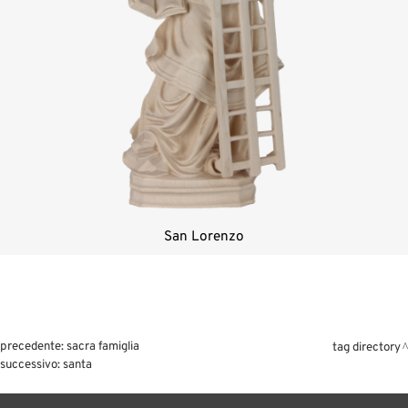
San Lorenzo
precedente:
sacra famiglia
tag directory
successivo:
santa