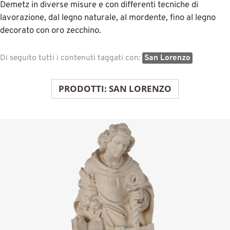
Demetz in diverse misure e con differenti tecniche di
lavorazione, dal legno naturale, al mordente, fino al legno
decorato con oro zecchino.
Di seguito tutti i contenuti taggati con:
San Lorenzo
PRODOTTI: SAN LORENZO