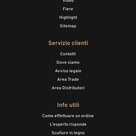
Video
Fiere
Highlight
Sitemap
Servizio clienti
Contatti
Dove siamo
Avviso legale
Area Trade
Area Distributori
Info utili
Come effettuare un ordine
L'esperto risponde
Sculture in legno