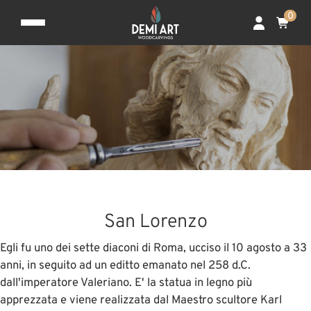
0
San Lorenzo
Egli fu uno dei sette diaconi di Roma, ucciso il 10 agosto a 33
anni, in seguito ad un editto emanato nel 258 d.C.
dall'imperatore Valeriano. E' la statua in legno più
apprezzata e viene realizzata dal Maestro scultore Karl