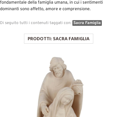
fondamentale della famiglia umana, in cui i sentimenti
dominanti sono affetto, amore e comprensione.
Di seguito tutti i contenuti taggati con:
Sacra Famiglia
PRODOTTI: SACRA FAMIGLIA