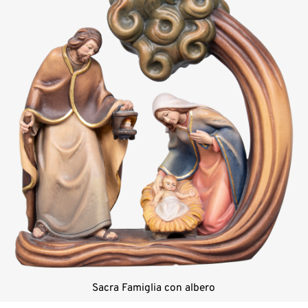
Sacra Famiglia con albero