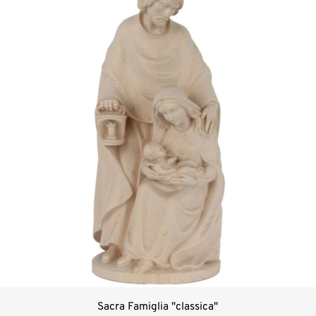
Sacra Famiglia "classica"