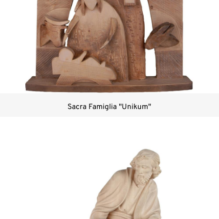
Sacra Famiglia "Unikum"