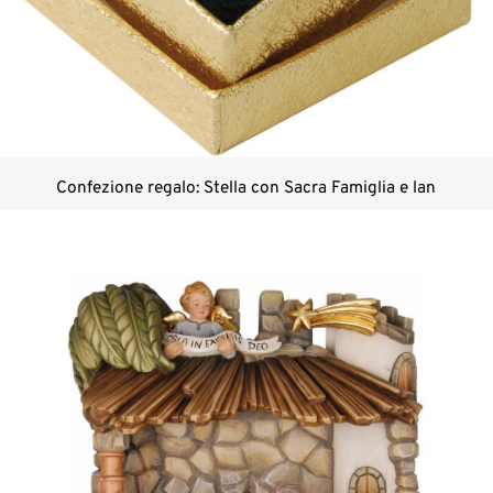
Confezione regalo: Stella con Sacra Famiglia e lan