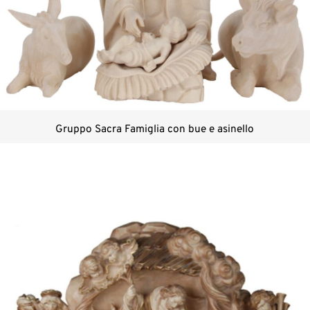
Gruppo Sacra Famiglia con bue e asinello