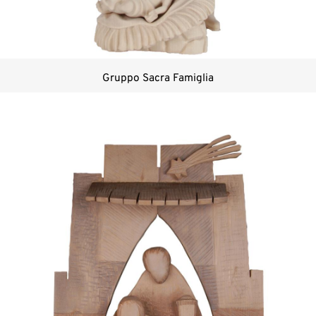
Gruppo Sacra Famiglia