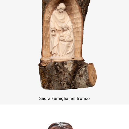
Sacra Famiglia nel tronco