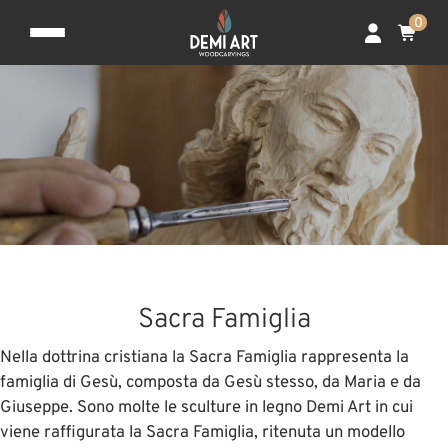
0
Sacra Famiglia
Nella dottrina cristiana la Sacra Famiglia rappresenta la
famiglia di Gesù, composta da Gesù stesso, da Maria e da
Giuseppe. Sono molte le sculture in legno Demi Art in cui
viene raffigurata la Sacra Famiglia, ritenuta un modello