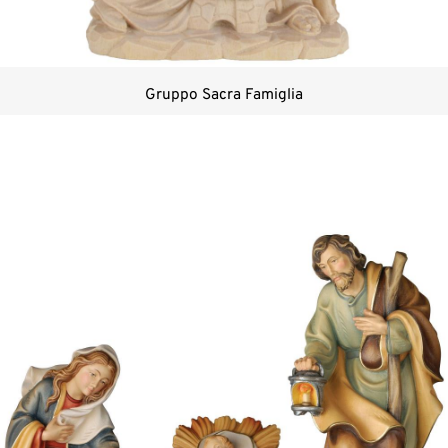
Gruppo Sacra Famiglia