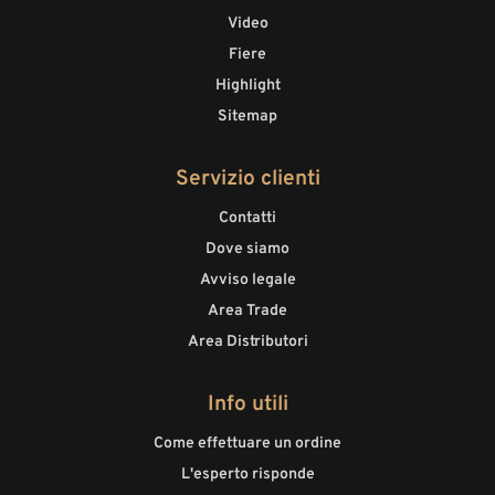
Video
Fiere
Highlight
Sitemap
Servizio clienti
Contatti
Dove siamo
Avviso legale
Area Trade
Area Distributori
Info utili
Come effettuare un ordine
L'esperto risponde