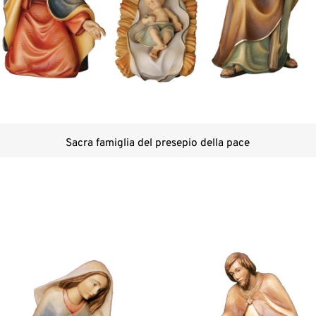
Sacra famiglia del presepio della pace