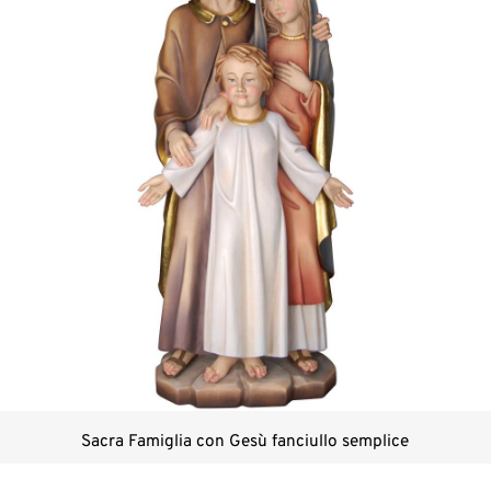
Sacra Famiglia con Gesù fanciullo semplice