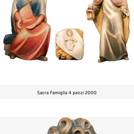
Sacra Famiglia 4 pezzi 2000