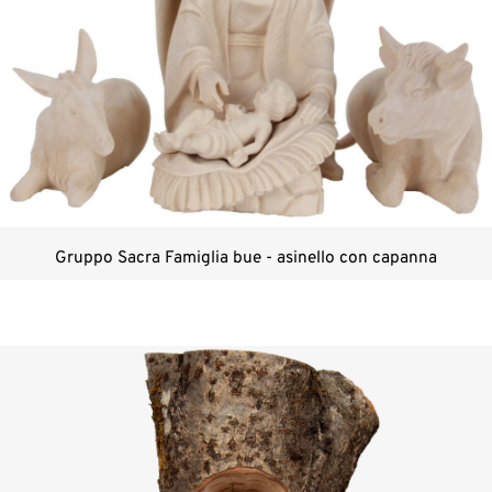
Gruppo Sacra Famiglia bue - asinello con capanna