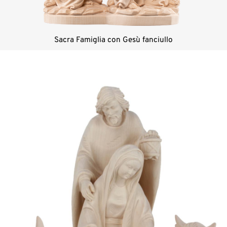
Sacra Famiglia con Gesù fanciullo