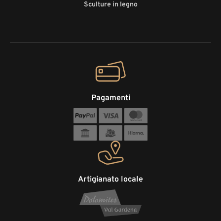
Sculture in legno
Pagamenti
Artigianato locale