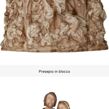
Presepio in blocco