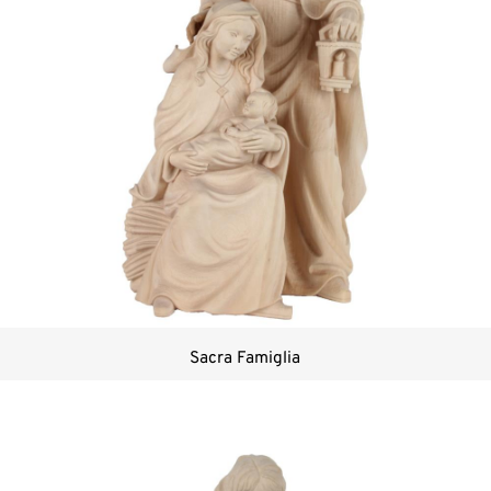
Sacra Famiglia