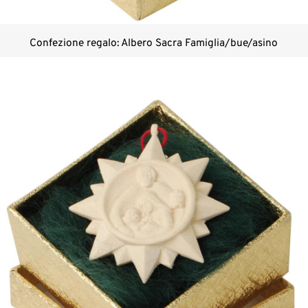
Confezione regalo: Albero Sacra Famiglia/bue/asino