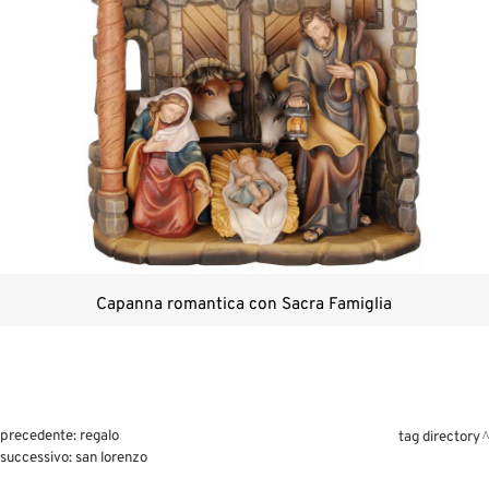
Capanna romantica con Sacra Famiglia
precedente:
regalo
tag directory
successivo:
san lorenzo