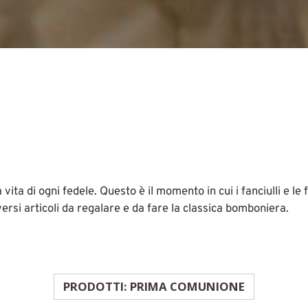
a di ogni fedele. Questo è il momento in cui i fanciulli e le 
ersi articoli da regalare e da fare la classica bomboniera.
PRODOTTI: PRIMA COMUNIONE