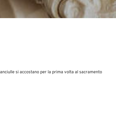
fanciulle si accostano per la prima volta al sacramento