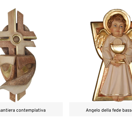
antiera contemplativa
Angelo della fede bass