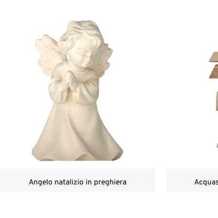
Angelo natalizio in preghiera
Acquas