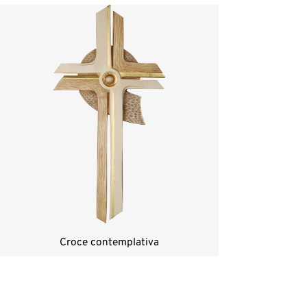
Croce contemplativa