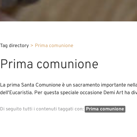
Tag directory
>
Prima comunione
Prima comunione
La prima Santa Comunione è un sacramento importante nella vit
dell'Eucaristia. Per questa speciale occasione Demi Art ha div
Di seguito tutti i contenuti taggati con:
Prima comunione