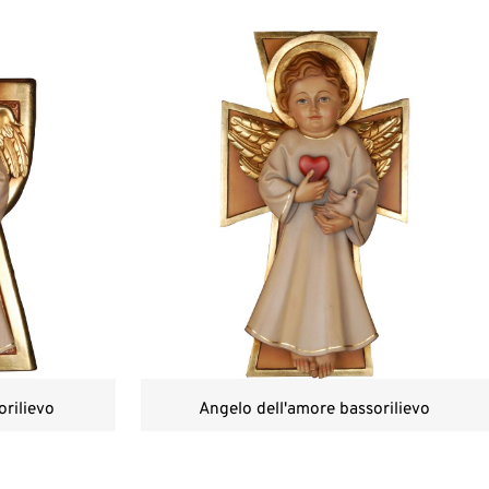
orilievo
Angelo dell'amore bassorilievo