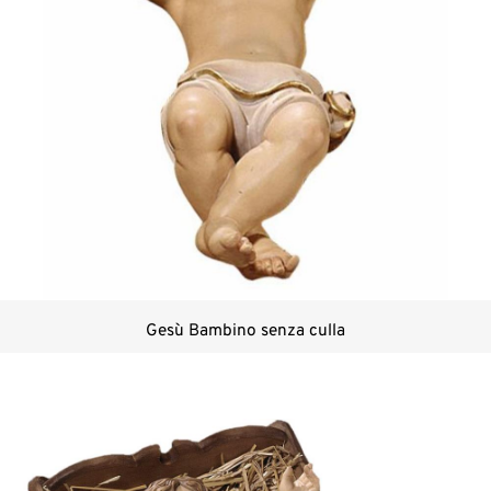
Gesù Bambino senza culla