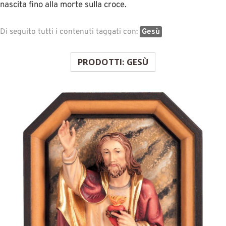
nascita fino alla morte sulla croce.
Di seguito tutti i contenuti taggati con:
Gesù
PRODOTTI: GESÙ