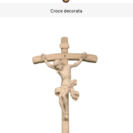
Croce decorata