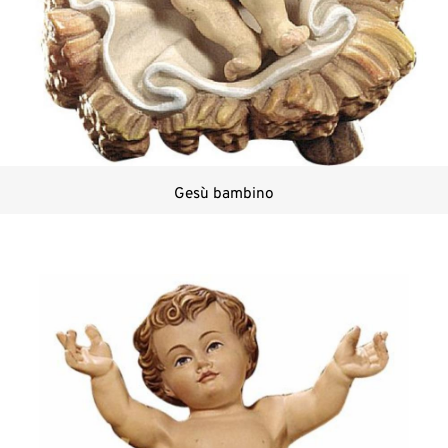
Gesù bambino