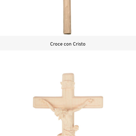
Croce con Cristo