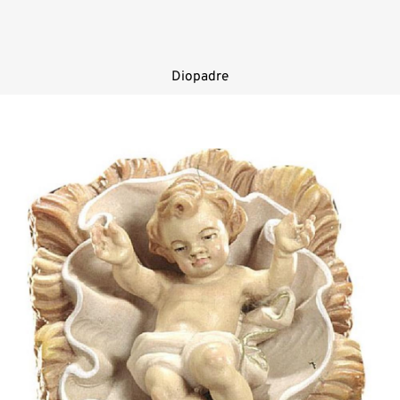
Diopadre