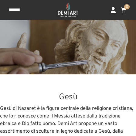
0
Gesù
Gesù di Nazaret è la figura centrale della religione cristiana,
che lo riconosce come il Messia atteso dalla tradizione
ebraica e Dio fatto uomo. Demi Art propone un vasto
assortimento di sculture in legno dedicate a Gesù, dalla