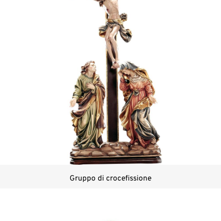
Gruppo di crocefissione