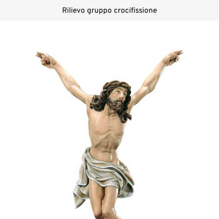
Rilievo gruppo crocifissione