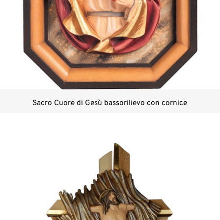
Sacro Cuore di Gesù bassorilievo con cornice