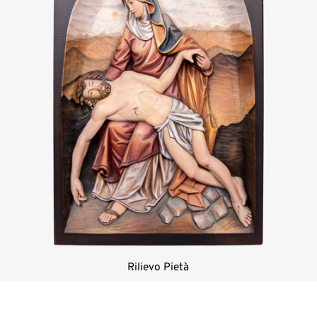
Rilievo Pietà