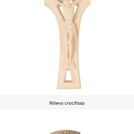
Rilievo crocifisso