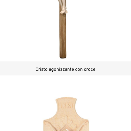
Cristo agonizzante con croce