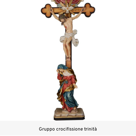
Gruppo crocifissione trinità