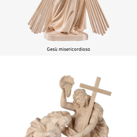
Gesù misericordioso