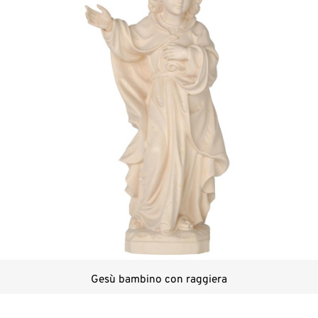
Gesù bambino con raggiera