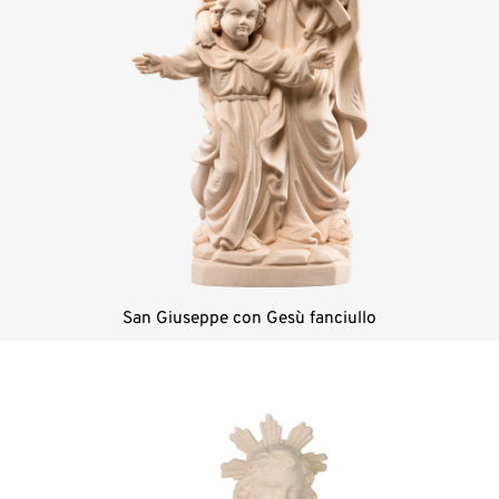
San Giuseppe con Gesù fanciullo