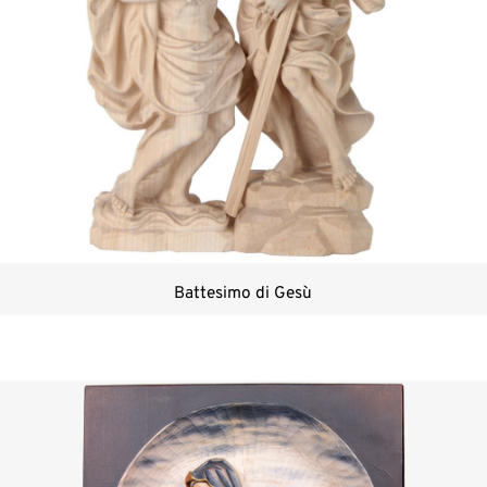
Battesimo di Gesù