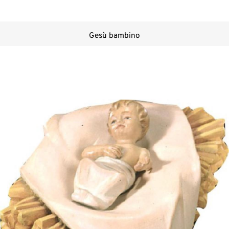
Gesù bambino