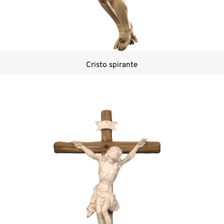
Cristo spirante