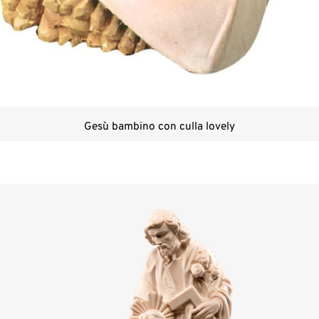
Gesù bambino con culla lovely