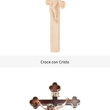
Croce con Cristo