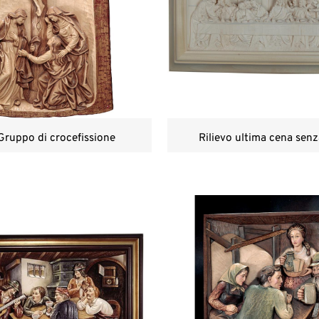
 Gruppo di crocefissione
Rilievo ultima cena senz