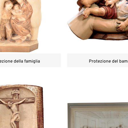
ezione della famiglia
Protezione del bam