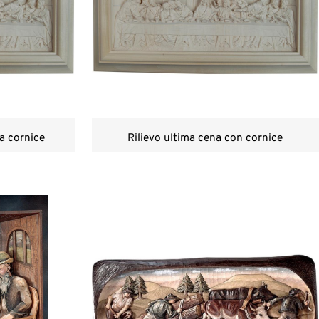
a cornice
Rilievo ultima cena con cornice