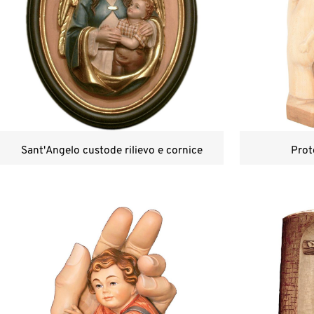
Sant'Angelo custode rilievo e cornice
Prot