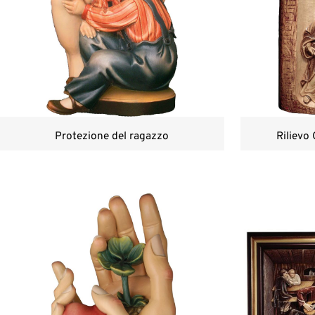
Protezione del ragazzo
Rilievo