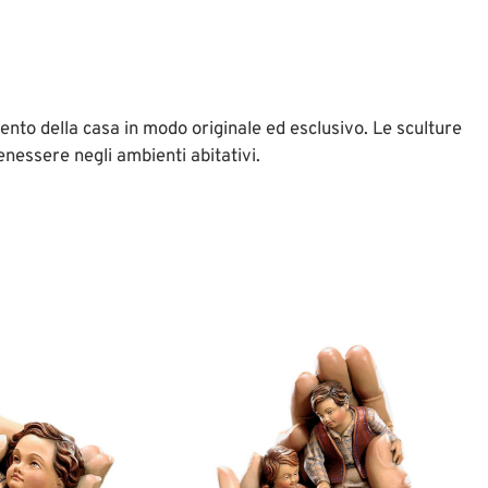
nto della casa in modo originale ed esclusivo. Le sculture
enessere negli ambienti abitativi.