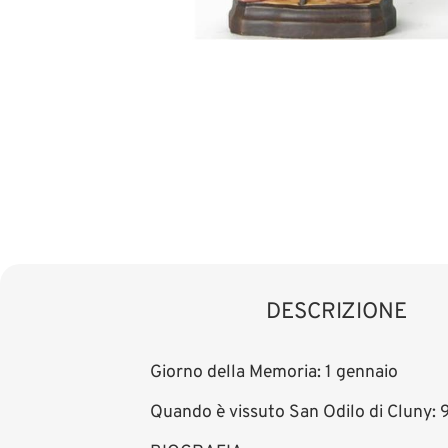
DESCRIZIONE
Giorno della Memoria: 1 gennaio
Quando è vissuto San Odilo di Cluny: 