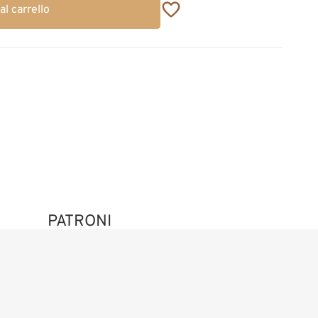
al carrello
PATRONI