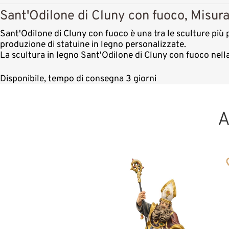
Sant'Odilone di Cluny con fuoco, Misura
Sant'Odilone di Cluny con fuoco è una tra le sculture più p
produzione di statuine in legno personalizzate.
La scultura in legno Sant'Odilone di Cluny con fuoco nell
Disponibile, tempo di consegna 3 giorni
A