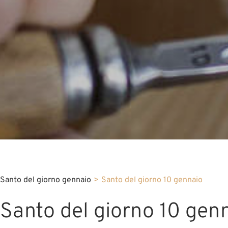
Santo del giorno gennaio
>
Santo del giorno 10 gennaio
Santo del giorno 10 gen