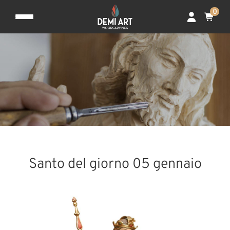
0
Santo del giorno 05 gennaio