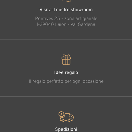
Visita il nostro showroom
Pontives 25 - zona artigianale
l-39040 Laion - Val Gardena
Idee regalo
Il regalo perfetto per ogni occasione
Spedizioni