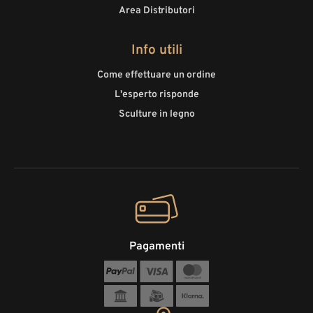
Area Distributori
Info utili
Come effettuare un ordine
L'esperto risponde
Sculture in legno
Pagamenti