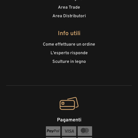
Area Trade
Area Distributori
Info utili
Come effettuare un ordine
L'esperto risponde
Sculture in legno
Pagamenti