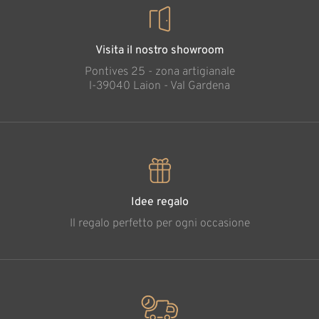
Visita il nostro showroom
Pontives 25 - zona artigianale
l-39040 Laion - Val Gardena
Idee regalo
Il regalo perfetto per ogni occasione