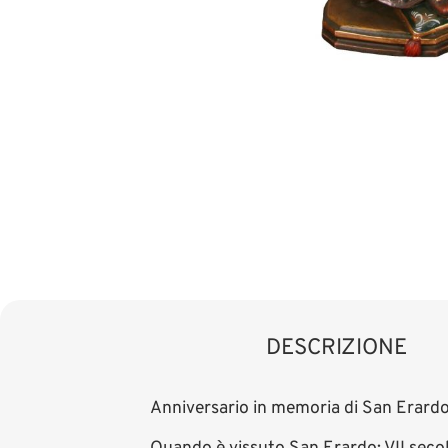
DESCRIZIONE
Anniversario in memoria di San Erardo