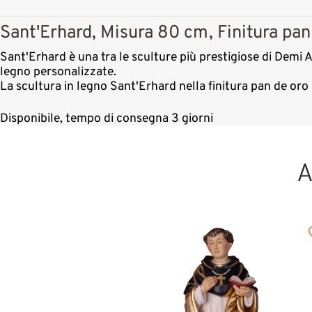
Sant'Erhard, Misura 80 cm, Finitura pan
Sant'Erhard è una tra le sculture più prestigiose di Demi Ar
legno personalizzate.
La scultura in legno Sant'Erhard nella finitura pan de or
Disponibile, tempo di consegna 3 giorni
A