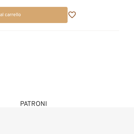
al carrello
PATRONI