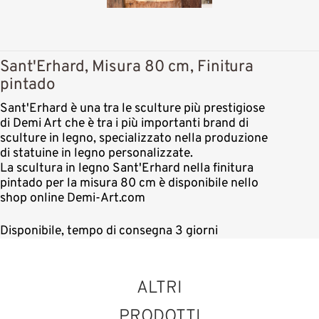
Sant'Erhard, Misura 80 cm, Finitura
pintado
Sant'Erhard è una tra le sculture più prestigiose
di Demi Art che è tra i più importanti brand di
sculture in legno, specializzato nella produzione
di statuine in legno personalizzate.
La scultura in legno Sant'Erhard nella finitura
pintado per la misura 80 cm è disponibile nello
shop online Demi-Art.com
Disponibile, tempo di consegna 3 giorni
ALTRI
PRODOTTI