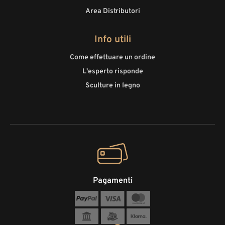
Area Distributori
Info utili
Come effettuare un ordine
L'esperto risponde
Sculture in legno
Pagamenti