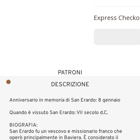
Express Checko
PATRONI
DESCRIZIONE
Anniversario in memoria di San Erardo: 8 gennaio
Quando è vissuto San Erardo: VII secolo d.C.
BIOGRAFIA:
San Erardo fu un vescovo e missionario franco che
operò principalmente in Baviera. È considerato il