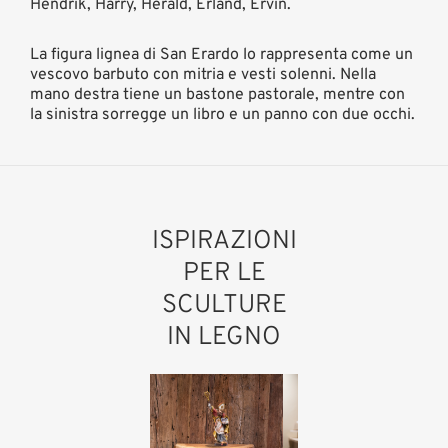
Hendrik, Harry, Herald, Erland, Ervin.
La figura lignea di San Erardo lo rappresenta come un
vescovo barbuto con mitria e vesti solenni. Nella
mano destra tiene un bastone pastorale, mentre con
la sinistra sorregge un libro e un panno con due occhi.
ISPIRAZIONI
PER LE
SCULTURE
IN LEGNO