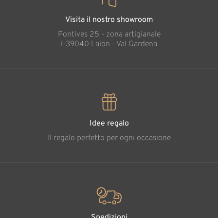
Visita il nostro showroom
Pontives 25 - zona artigianale
l-39040 Laion - Val Gardena
Idee regalo
Il regalo perfetto per ogni occasione
Spedizioni