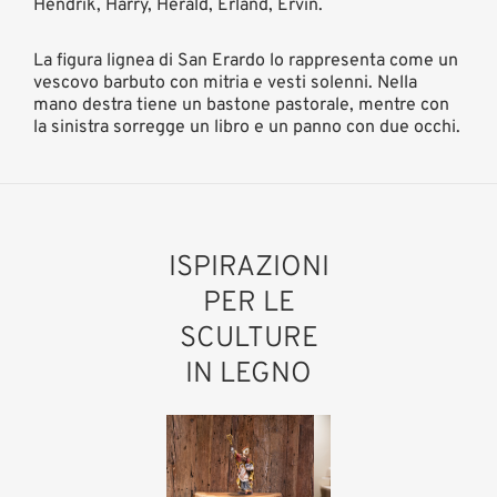
Hendrik, Harry, Herald, Erland, Ervin.
La figura lignea di San Erardo lo rappresenta come un
vescovo barbuto con mitria e vesti solenni. Nella
mano destra tiene un bastone pastorale, mentre con
la sinistra sorregge un libro e un panno con due occhi.
ISPIRAZIONI
PER LE
SCULTURE
IN LEGNO