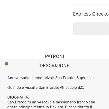
Express Checko
PATRONI
DESCRIZIONE
Anniversario in memoria di San Erardo: 8 gennaio
Quando è vissuto San Erardo: VII secolo d.C.
BIOGRAFIA:
San Erardo fu un vescovo e missionario franco che
operò principalmente in Baviera. È considerato il