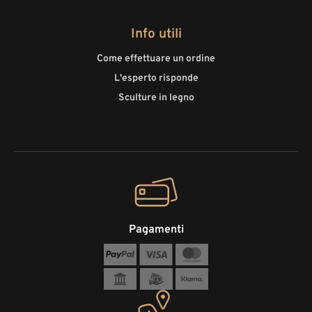
Info utili
Come effettuare un ordine
L'esperto risponde
Sculture in legno
Pagamenti