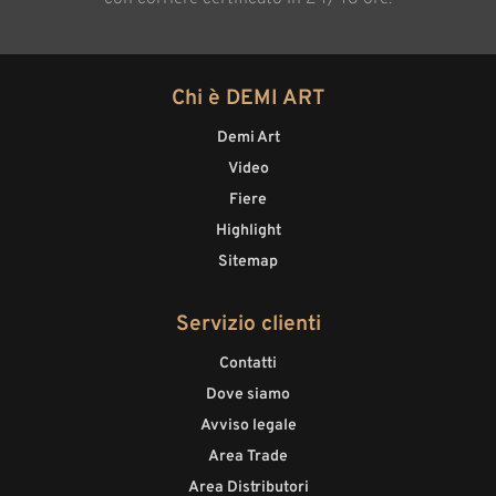
Chi è DEMI ART
Demi Art
Video
Fiere
Highlight
Sitemap
Servizio clienti
Contatti
Dove siamo
Avviso legale
Area Trade
Area Distributori