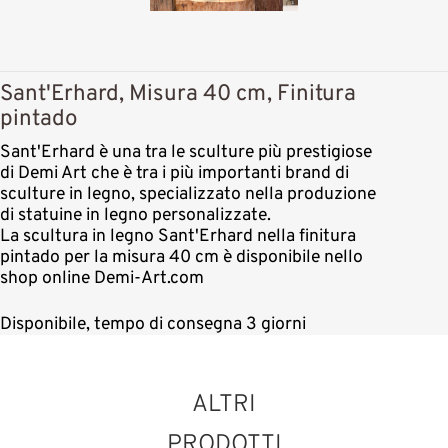
Sant'Erhard, Misura 40 cm, Finitura
pintado
Sant'Erhard è una tra le sculture più prestigiose
di Demi Art che è tra i più importanti brand di
sculture in legno, specializzato nella produzione
di statuine in legno personalizzate.
La scultura in legno Sant'Erhard nella finitura
pintado per la misura 40 cm è disponibile nello
shop online Demi-Art.com
Disponibile, tempo di consegna 3 giorni
ALTRI
PRODOTTI