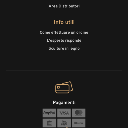
Area Distributori
Info utili
Come effettuare un ordine
L'esperto risponde
Sculture in legno
Pagamenti