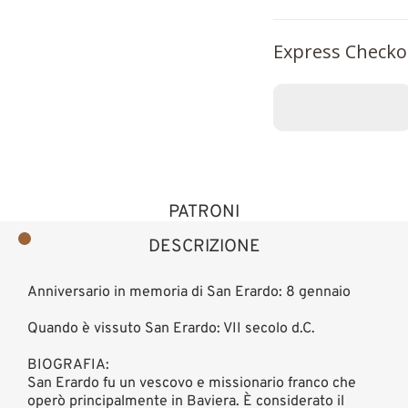
Express Checko
PATRONI
DESCRIZIONE
Anniversario in memoria di San Erardo: 8 gennaio
Quando è vissuto San Erardo: VII secolo d.C.
BIOGRAFIA:
San Erardo fu un vescovo e missionario franco che
operò principalmente in Baviera. È considerato il