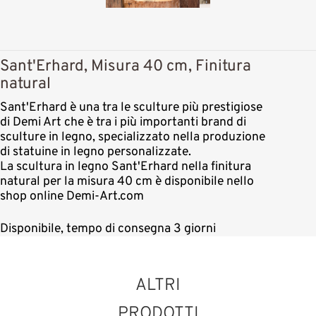
Sant'Erhard, Misura 40 cm, Finitura
natural
Sant'Erhard è una tra le sculture più prestigiose
di Demi Art che è tra i più importanti brand di
sculture in legno, specializzato nella produzione
di statuine in legno personalizzate.
La scultura in legno Sant'Erhard nella finitura
natural per la misura 40 cm è disponibile nello
shop online Demi-Art.com
Disponibile, tempo di consegna 3 giorni
ALTRI
PRODOTTI