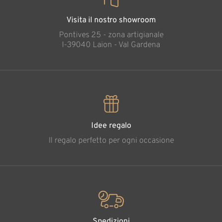
Visita il nostro showroom
Pontives 25 - zona artigianale
l-39040 Laion - Val Gardena
Idee regalo
Il regalo perfetto per ogni occasione
Spedizioni