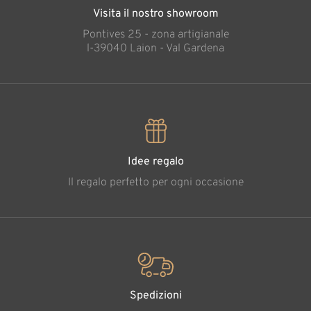
Visita il nostro showroom
Pontives 25 - zona artigianale
l-39040 Laion - Val Gardena
Idee regalo
Il regalo perfetto per ogni occasione
Spedizioni