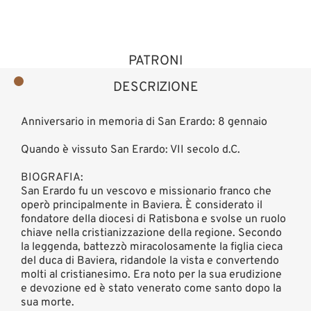
PATRONI
DESCRIZIONE
Anniversario in memoria di San Erardo: 8 gennaio
Quando è vissuto San Erardo: VII secolo d.C.
BIOGRAFIA:
San Erardo fu un vescovo e missionario franco che
operò principalmente in Baviera. È considerato il
fondatore della diocesi di Ratisbona e svolse un ruolo
chiave nella cristianizzazione della regione. Secondo
la leggenda, battezzò miracolosamente la figlia cieca
del duca di Baviera, ridandole la vista e convertendo
molti al cristianesimo. Era noto per la sua erudizione
e devozione ed è stato venerato come santo dopo la
sua morte.