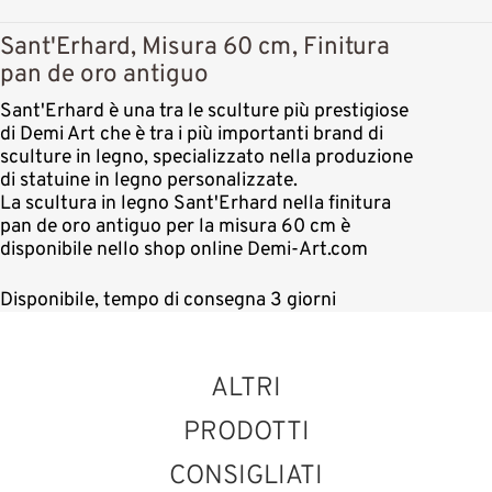
Sant'Erhard, Misura 60 cm, Finitura
pan de oro antiguo
Sant'Erhard è una tra le sculture più prestigiose
di Demi Art che è tra i più importanti brand di
sculture in legno, specializzato nella produzione
di statuine in legno personalizzate.
La scultura in legno Sant'Erhard nella finitura
pan de oro antiguo per la misura 60 cm è
disponibile nello shop online Demi-Art.com
Disponibile, tempo di consegna 3 giorni
ALTRI
PRODOTTI
CONSIGLIATI