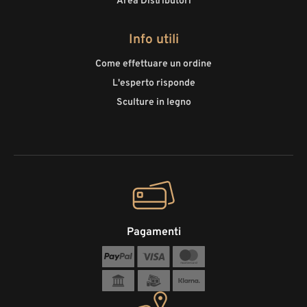
Area Distributori
Info utili
Come effettuare un ordine
L'esperto risponde
Sculture in legno
Pagamenti