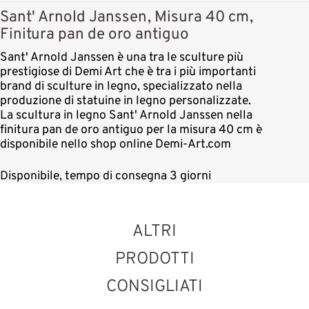
Sant' Arnold Janssen, Misura 40 cm,
Finitura pan de oro antiguo
Sant' Arnold Janssen è una tra le sculture più
prestigiose di Demi Art che è tra i più importanti
brand di sculture in legno, specializzato nella
produzione di statuine in legno personalizzate.
La scultura in legno Sant' Arnold Janssen nella
finitura pan de oro antiguo per la misura 40 cm è
disponibile nello shop online Demi-Art.com
Disponibile, tempo di consegna 3 giorni
ALTRI
PRODOTTI
CONSIGLIATI