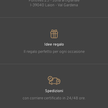
Pontives 25 - zona artigianale
l-39040 Laion - Val Gardena
Idee regalo
Il regalo perfetto per ogni occasione
Spedizioni
con corriere certificato in 24/48 ore.