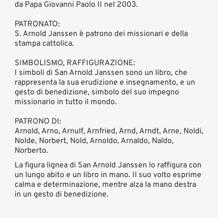
da Papa Giovanni Paolo II nel 2003.
PATRONATO:
S. Arnold Janssen è patrono dei missionari e della
stampa cattolica.
SIMBOLISMO, RAFFIGURAZIONE:
I simboli di San Arnold Janssen sono un libro, che
rappresenta la sua erudizione e insegnamento, e un
gesto di benedizione, simbolo del suo impegno
missionario in tutto il mondo.
PATRONO DI:
Arnold, Arno, Arnulf, Arnfried, Arnd, Arndt, Arne, Noldi,
Nolde, Norbert, Nold, Arnoldo, Arnaldo, Naldo,
Norberto.
La figura lignea di San Arnold Janssen lo raffigura con
un lungo abito e un libro in mano. Il suo volto esprime
calma e determinazione, mentre alza la mano destra
in un gesto di benedizione.