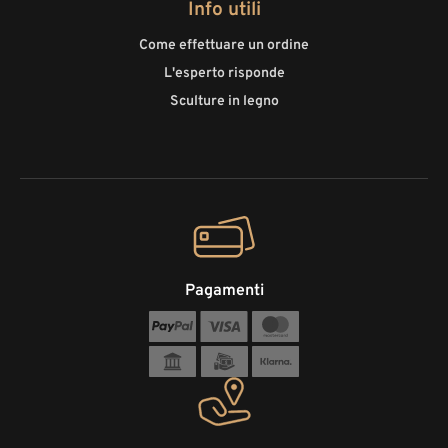
Info utili
Come effettuare un ordine
L'esperto risponde
Sculture in legno
Pagamenti