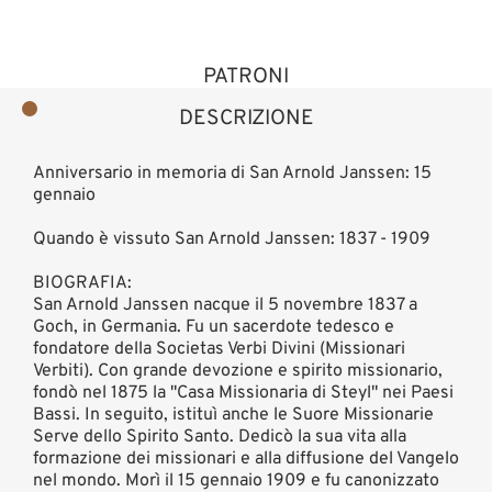
PATRONI
DESCRIZIONE
Anniversario in memoria di San Arnold Janssen: 15
gennaio
Quando è vissuto San Arnold Janssen: 1837 - 1909
BIOGRAFIA:
San Arnold Janssen nacque il 5 novembre 1837 a
Goch, in Germania. Fu un sacerdote tedesco e
fondatore della Societas Verbi Divini (Missionari
Verbiti). Con grande devozione e spirito missionario,
fondò nel 1875 la "Casa Missionaria di Steyl" nei Paesi
Bassi. In seguito, istituì anche le Suore Missionarie
Serve dello Spirito Santo. Dedicò la sua vita alla
formazione dei missionari e alla diffusione del Vangelo
nel mondo. Morì il 15 gennaio 1909 e fu canonizzato