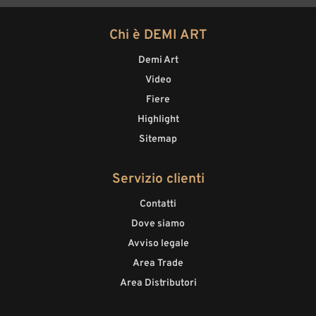
Chi è DEMI ART
Demi Art
Video
Fiere
Highlight
Sitemap
Servizio clienti
Contatti
Dove siamo
Avviso legale
Area Trade
Area Distributori