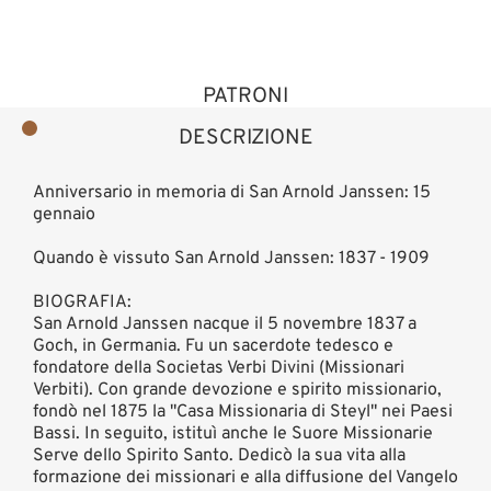
PATRONI
DESCRIZIONE
Anniversario in memoria di San Arnold Janssen: 15
gennaio
Quando è vissuto San Arnold Janssen: 1837 - 1909
BIOGRAFIA:
San Arnold Janssen nacque il 5 novembre 1837 a
Goch, in Germania. Fu un sacerdote tedesco e
fondatore della Societas Verbi Divini (Missionari
Verbiti). Con grande devozione e spirito missionario,
fondò nel 1875 la "Casa Missionaria di Steyl" nei Paesi
Bassi. In seguito, istituì anche le Suore Missionarie
Serve dello Spirito Santo. Dedicò la sua vita alla
formazione dei missionari e alla diffusione del Vangelo