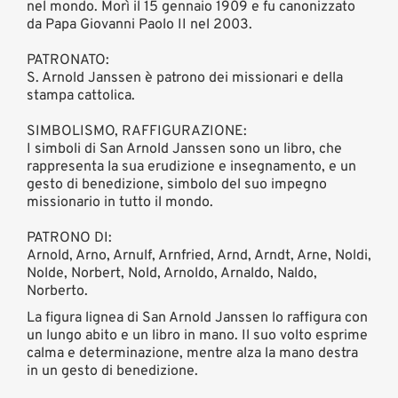
nel mondo. Morì il 15 gennaio 1909 e fu canonizzato
da Papa Giovanni Paolo II nel 2003.
PATRONATO:
S. Arnold Janssen è patrono dei missionari e della
stampa cattolica.
SIMBOLISMO, RAFFIGURAZIONE:
I simboli di San Arnold Janssen sono un libro, che
rappresenta la sua erudizione e insegnamento, e un
gesto di benedizione, simbolo del suo impegno
missionario in tutto il mondo.
PATRONO DI:
Arnold, Arno, Arnulf, Arnfried, Arnd, Arndt, Arne, Noldi,
Nolde, Norbert, Nold, Arnoldo, Arnaldo, Naldo,
Norberto.
La figura lignea di San Arnold Janssen lo raffigura con
un lungo abito e un libro in mano. Il suo volto esprime
calma e determinazione, mentre alza la mano destra
in un gesto di benedizione.