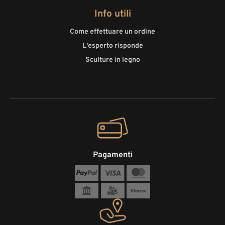
Info utili
Come effettuare un ordine
L'esperto risponde
Sculture in legno
Pagamenti