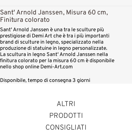
Sant' Arnold Janssen, Misura 60 cm,
Finitura colorato
Sant' Arnold Janssen è una tra le sculture più
prestigiose di Demi Art che è tra i più importanti
brand di sculture in legno, specializzato nella
produzione di statuine in legno personalizzate.
La scultura in legno Sant' Arnold Janssen nella
finitura colorato per la misura 60 cm è disponibile
nello shop online Demi-Art.com
Disponibile, tempo di consegna 3 giorni
ALTRI
PRODOTTI
CONSIGLIATI