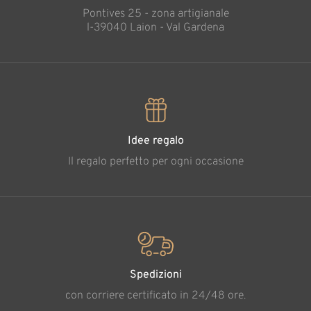
Pontives 25 - zona artigianale
l-39040 Laion - Val Gardena
Idee regalo
Il regalo perfetto per ogni occasione
Spedizioni
con corriere certificato in 24/48 ore.