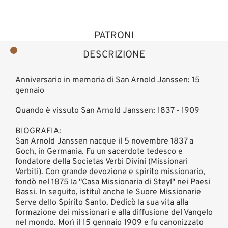
PATRONI
DESCRIZIONE
Anniversario in memoria di San Arnold Janssen: 15
gennaio
Quando è vissuto San Arnold Janssen: 1837 - 1909
BIOGRAFIA:
San Arnold Janssen nacque il 5 novembre 1837 a
Goch, in Germania. Fu un sacerdote tedesco e
fondatore della Societas Verbi Divini (Missionari
Verbiti). Con grande devozione e spirito missionario,
fondò nel 1875 la "Casa Missionaria di Steyl" nei Paesi
Bassi. In seguito, istituì anche le Suore Missionarie
Serve dello Spirito Santo. Dedicò la sua vita alla
formazione dei missionari e alla diffusione del Vangelo
nel mondo. Morì il 15 gennaio 1909 e fu canonizzato