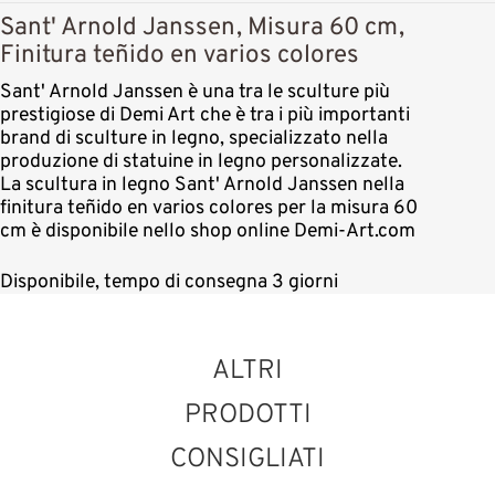
Sant' Arnold Janssen, Misura 60 cm,
Finitura teñido en varios colores
Sant' Arnold Janssen è una tra le sculture più
prestigiose di Demi Art che è tra i più importanti
brand di sculture in legno, specializzato nella
produzione di statuine in legno personalizzate.
La scultura in legno Sant' Arnold Janssen nella
finitura teñido en varios colores per la misura 60
cm è disponibile nello shop online Demi-Art.com
Disponibile, tempo di consegna 3 giorni
ALTRI
PRODOTTI
CONSIGLIATI