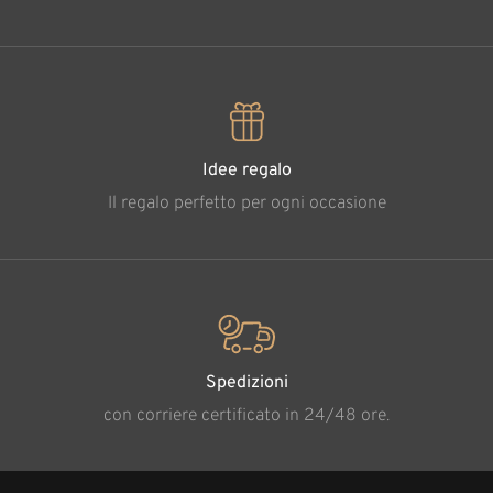
Idee regalo
Il regalo perfetto per ogni occasione
Spedizioni
con corriere certificato in 24/48 ore.