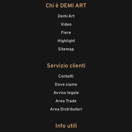
Chi è DEMI ART
Demi Art
Video
Fiere
Highlight
Sitemap
Servizio clienti
Contatti
Dove siamo
Avviso legale
Area Trade
Area Distributori
Info utili