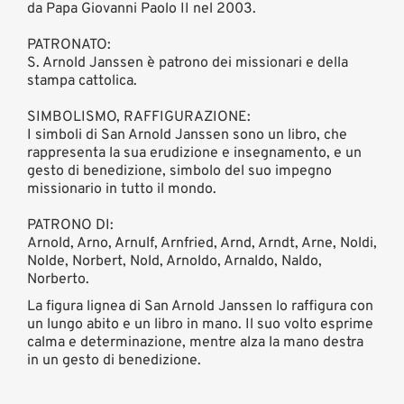
da Papa Giovanni Paolo II nel 2003.
PATRONATO:
S. Arnold Janssen è patrono dei missionari e della
stampa cattolica.
SIMBOLISMO, RAFFIGURAZIONE:
I simboli di San Arnold Janssen sono un libro, che
rappresenta la sua erudizione e insegnamento, e un
gesto di benedizione, simbolo del suo impegno
missionario in tutto il mondo.
PATRONO DI:
Arnold, Arno, Arnulf, Arnfried, Arnd, Arndt, Arne, Noldi,
Nolde, Norbert, Nold, Arnoldo, Arnaldo, Naldo,
Norberto.
La figura lignea di San Arnold Janssen lo raffigura con
un lungo abito e un libro in mano. Il suo volto esprime
calma e determinazione, mentre alza la mano destra
in un gesto di benedizione.