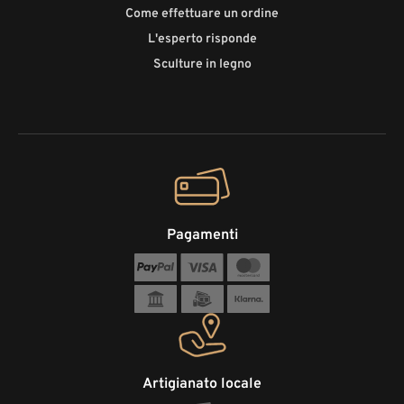
Come effettuare un ordine
L'esperto risponde
Sculture in legno
Pagamenti
Artigianato locale