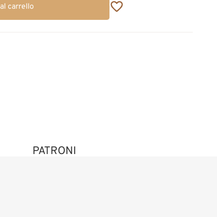
al carrello
PATRONI