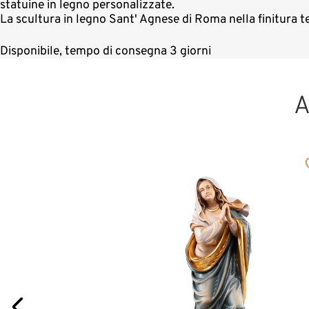
statuine in legno personalizzate.
La scultura in legno Sant' Agnese di Roma nella finitura 
Disponibile, tempo di consegna 3 giorni
A