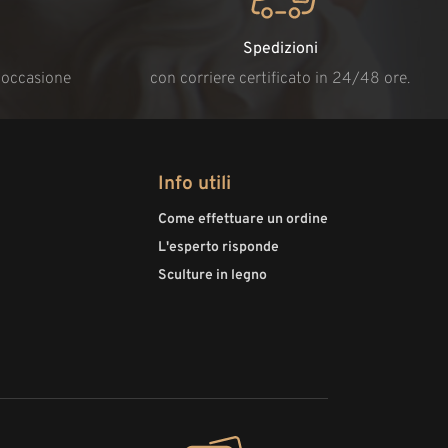
Spedizioni
i occasione
con corriere certificato in 24/48 ore.
Info utili
Come effettuare un ordine
L'esperto risponde
Sculture in legno