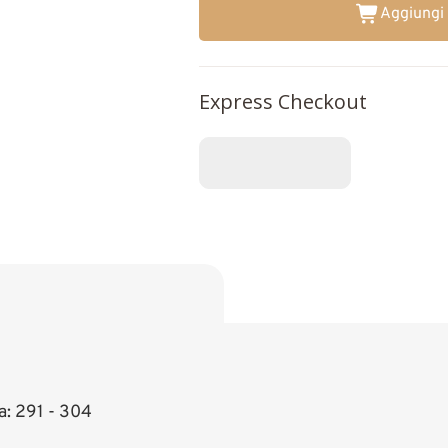
Aggiungi 
Express Checkout
a: 291 - 304