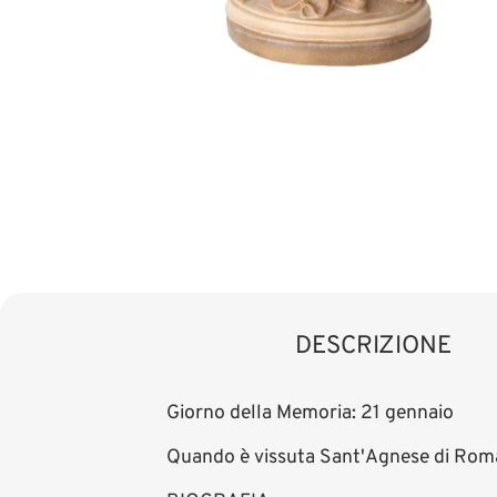
DESCRIZIONE
Giorno della Memoria: 21 gennaio
Quando è vissuta Sant'Agnese di Rom