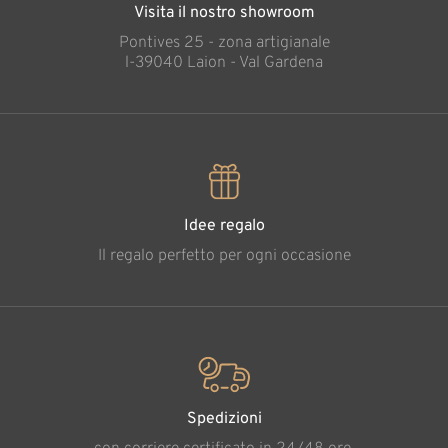
Visita il nostro showroom
Pontives 25 - zona artigianale
l-39040 Laion - Val Gardena
Idee regalo
Il regalo perfetto per ogni occasione
Spedizioni