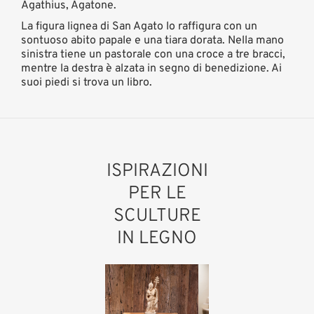
Agathius, Agatone.
La figura lignea di San Agato lo raffigura con un
sontuoso abito papale e una tiara dorata. Nella mano
sinistra tiene un pastorale con una croce a tre bracci,
mentre la destra è alzata in segno di benedizione. Ai
suoi piedi si trova un libro.
ISPIRAZIONI
PER LE
SCULTURE
IN LEGNO