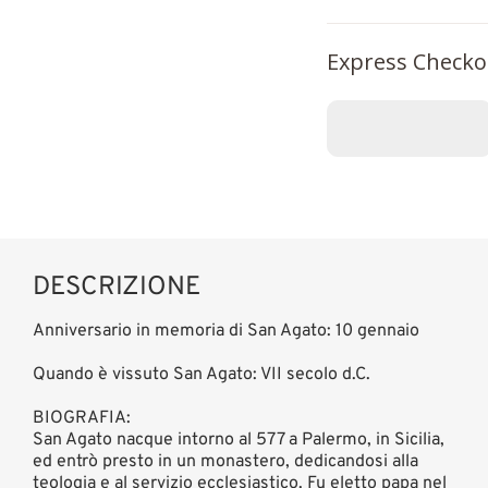
Express Checko
DESCRIZIONE
Anniversario in memoria di San Agato: 10 gennaio
Quando è vissuto San Agato: VII secolo d.C.
BIOGRAFIA:
San Agato nacque intorno al 577 a Palermo, in Sicilia,
ed entrò presto in un monastero, dedicandosi alla
teologia e al servizio ecclesiastico. Fu eletto papa nel