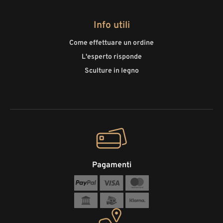
Info utili
Come effettuare un ordine
L'esperto risponde
Sculture in legno
Pagamenti