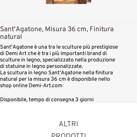
Sant'Agatone, Misura 36 cm, Finitura
natural
Sant'Agatone è una tra le sculture più prestigiose
di Demi Art che è tra i più importanti brand di
sculture in legno, specializzato nella produzione
di statuine in legno personalizzate.
La scultura in legno Sant'Agatone nella finitura
natural per la misura 36 cm è disponibile nello
shop online Demi-Art.com
Disponibile, tempo di consegna 3 giorni
ALTRI
PRODOTTI