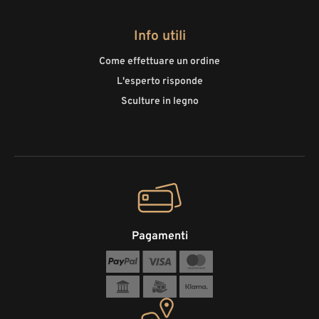
Info utili
Come effettuare un ordine
L'esperto risponde
Sculture in legno
Pagamenti