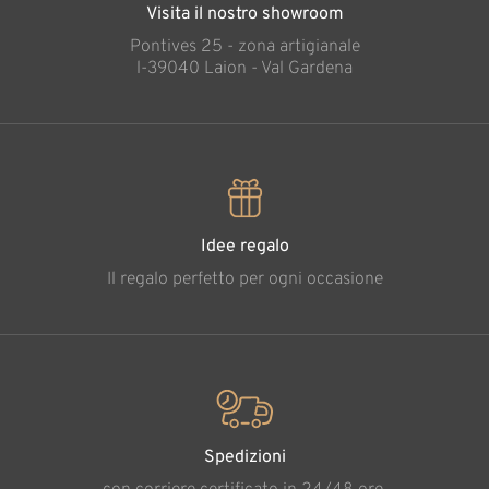
Visita il nostro showroom
Pontives 25 - zona artigianale
l-39040 Laion - Val Gardena
Idee regalo
Il regalo perfetto per ogni occasione
Spedizioni