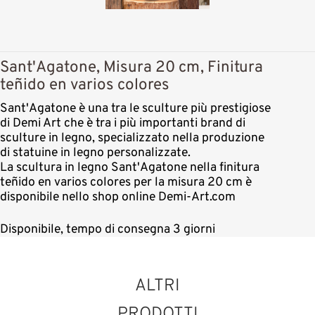
Sant'Agatone, Misura 20 cm, Finitura
teñido en varios colores
Sant'Agatone è una tra le sculture più prestigiose
di Demi Art che è tra i più importanti brand di
sculture in legno, specializzato nella produzione
di statuine in legno personalizzate.
La scultura in legno Sant'Agatone nella finitura
teñido en varios colores per la misura 20 cm è
disponibile nello shop online Demi-Art.com
Disponibile, tempo di consegna 3 giorni
ALTRI
PRODOTTI