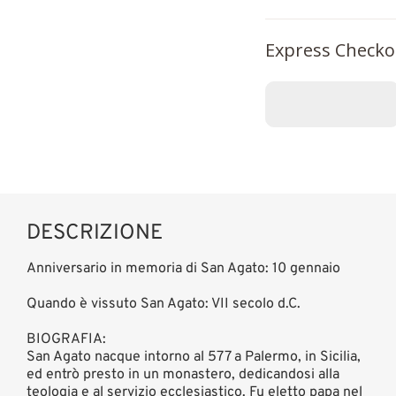
Express Checko
DESCRIZIONE
Anniversario in memoria di San Agato: 10 gennaio
Quando è vissuto San Agato: VII secolo d.C.
BIOGRAFIA:
San Agato nacque intorno al 577 a Palermo, in Sicilia,
ed entrò presto in un monastero, dedicandosi alla
teologia e al servizio ecclesiastico. Fu eletto papa nel