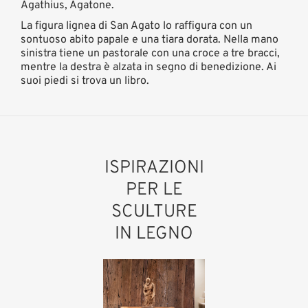
Agathius, Agatone.
La figura lignea di San Agato lo raffigura con un
sontuoso abito papale e una tiara dorata. Nella mano
sinistra tiene un pastorale con una croce a tre bracci,
mentre la destra è alzata in segno di benedizione. Ai
suoi piedi si trova un libro.
ISPIRAZIONI
PER LE
SCULTURE
IN LEGNO