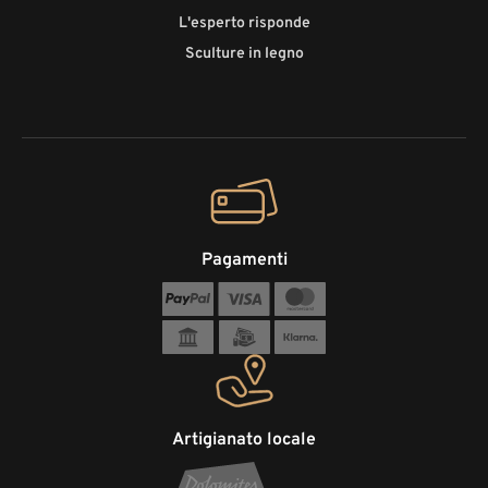
L'esperto risponde
Sculture in legno
Pagamenti
Artigianato locale