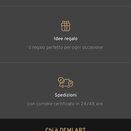
Idee regalo
Il regalo perfetto per ogni occasione
Spedizioni
con corriere certificato in 24/48 ore.
Chi è DEMI ART