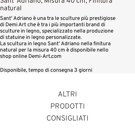
Sant' Adriano, Misura 40 cm, Finitura
natural
Sant' Adriano è una tra le sculture più prestigiose
di Demi Art che è tra i più importanti brand di
sculture in legno, specializzato nella produzione
di statuine in legno personalizzate.
La scultura in legno Sant' Adriano nella finitura
natural per la misura 40 cm è disponibile nello
shop online Demi-Art.com
Disponibile, tempo di consegna 3 giorni
ALTRI
PRODOTTI
CONSIGLIATI