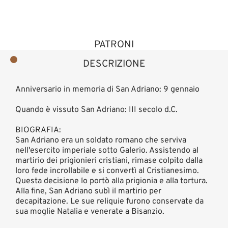
PATRONI
DESCRIZIONE
Anniversario in memoria di San Adriano: 9 gennaio
Quando è vissuto San Adriano: III secolo d.C.
BIOGRAFIA:
San Adriano era un soldato romano che serviva
nell'esercito imperiale sotto Galerio. Assistendo al
martirio dei prigionieri cristiani, rimase colpito dalla
loro fede incrollabile e si convertì al Cristianesimo.
Questa decisione lo portò alla prigionia e alla tortura.
Alla fine, San Adriano subì il martirio per
decapitazione. Le sue reliquie furono conservate da
sua moglie Natalia e venerate a Bisanzio.