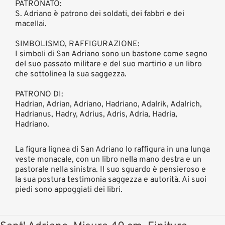
PATRONATO:
S. Adriano è patrono dei soldati, dei fabbri e dei
macellai.
SIMBOLISMO, RAFFIGURAZIONE:
I simboli di San Adriano sono un bastone come segno
del suo passato militare e del suo martirio e un libro
che sottolinea la sua saggezza.
PATRONO DI:
Hadrian, Adrian, Adriano, Hadriano, Adalrik, Adalrich,
Hadrianus, Hadry, Adrius, Adris, Adria, Hadria,
Hadriano.
La figura lignea di San Adriano lo raffigura in una lunga
veste monacale, con un libro nella mano destra e un
pastorale nella sinistra. Il suo sguardo è pensieroso e
la sua postura testimonia saggezza e autorità. Ai suoi
piedi sono appoggiati dei libri.