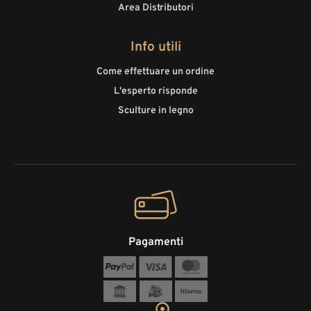
Area Distributori
Info utili
Come effettuare un ordine
L'esperto risponde
Sculture in legno
Pagamenti