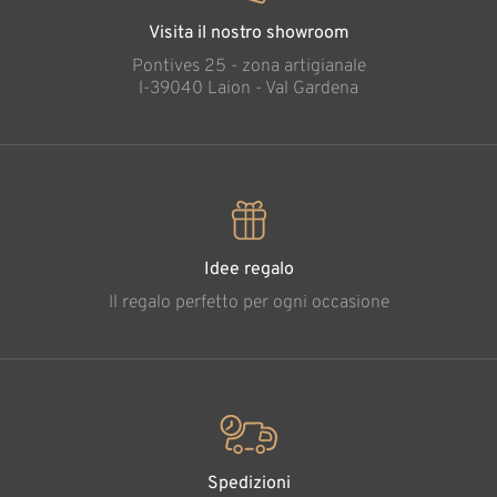
Visita il nostro showroom
Pontives 25 - zona artigianale
l-39040 Laion - Val Gardena
Idee regalo
Il regalo perfetto per ogni occasione
Spedizioni