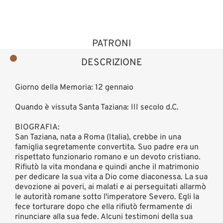
PATRONI
DESCRIZIONE
Giorno della Memoria: 12 gennaio
Quando è vissuta Santa Taziana: III secolo d.C.
BIOGRAFIA:
San Taziana, nata a Roma (Italia), crebbe in una
famiglia segretamente convertita. Suo padre era un
rispettato funzionario romano e un devoto cristiano.
Rifiutò la vita mondana e quindi anche il matrimonio
per dedicare la sua vita a Dio come diaconessa. La sua
devozione ai poveri, ai malati e ai perseguitati allarmò
le autorità romane sotto l'imperatore Severo. Egli la
fece torturare dopo che ella rifiutò fermamente di
rinunciare alla sua fede. Alcuni testimoni della sua