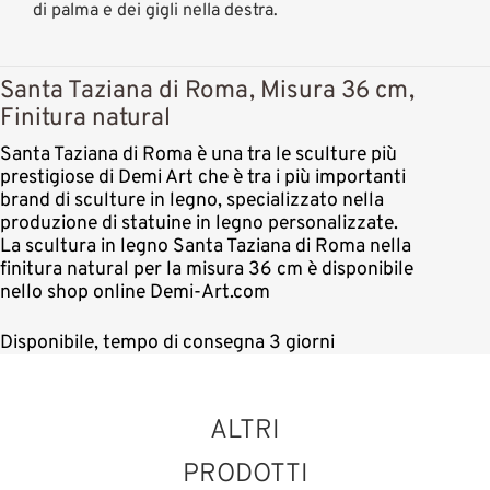
di palma e dei gigli nella destra.
Santa Taziana di Roma, Misura 36 cm,
Finitura natural
Santa Taziana di Roma è una tra le sculture più
prestigiose di Demi Art che è tra i più importanti
brand di sculture in legno, specializzato nella
produzione di statuine in legno personalizzate.
La scultura in legno Santa Taziana di Roma nella
finitura natural per la misura 36 cm è disponibile
nello shop online Demi-Art.com
Disponibile, tempo di consegna 3 giorni
ALTRI
PRODOTTI