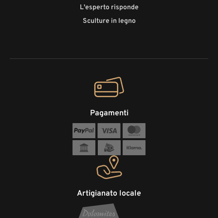
L'esperto risponde
Sculture in legno
Pagamenti
Artigianato locale