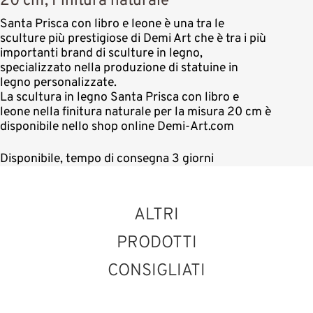
20 cm, Finitura naturale
Santa Prisca con libro e leone è una tra le
sculture più prestigiose di Demi Art che è tra i più
importanti brand di sculture in legno,
specializzato nella produzione di statuine in
legno personalizzate.
La scultura in legno Santa Prisca con libro e
leone nella finitura naturale per la misura 20 cm è
disponibile nello shop online Demi-Art.com
Disponibile, tempo di consegna 3 giorni
ALTRI
PRODOTTI
CONSIGLIATI