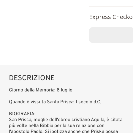
Express Checko
DESCRIZIONE
Giorno della Memoria: 8 luglio
Quando è vissuta Santa Prisca: I secolo d.C.
BIOGRAFIA:
San Prisca, moglie dell'ebreo cristiano Aquila, è citata
più volte nella Bibbia per la sua relazione con
l'apostolo Paolo. Si ipotizza anche che Priska possa