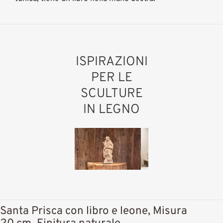
ISPIRAZIONI
PER LE
SCULTURE
IN LEGNO
Santa Prisca con libro e leone, Misura