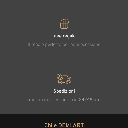
Idee regalo
Il regalo perfetto per ogni occasione
Spedizioni
con corriere certificato in 24/48 ore.
Chi è DEMI ART