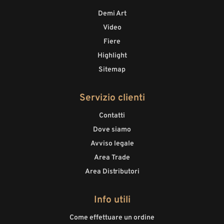
Demi Art
Video
Fiere
Highlight
Sitemap
Servizio clienti
Contatti
Dove siamo
Avviso legale
Area Trade
Area Distributori
Info utili
Come effettuare un ordine