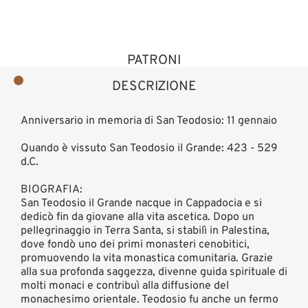
PATRONI
DESCRIZIONE
Anniversario in memoria di San Teodosio: 11 gennaio
Quando è vissuto San Teodosio il Grande: 423 - 529
d.C.
BIOGRAFIA:
San Teodosio il Grande nacque in Cappadocia e si
dedicò fin da giovane alla vita ascetica. Dopo un
pellegrinaggio in Terra Santa, si stabilì in Palestina,
dove fondò uno dei primi monasteri cenobitici,
promuovendo la vita monastica comunitaria. Grazie
alla sua profonda saggezza, divenne guida spirituale di
molti monaci e contribuì alla diffusione del
monachesimo orientale. Teodosio fu anche un fermo