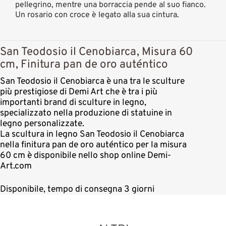
pellegrino, mentre una borraccia pende al suo fianco.
Un rosario con croce è legato alla sua cintura.
San Teodosio il Cenobiarca, Misura 60
cm, Finitura pan de oro auténtico
San Teodosio il Cenobiarca è una tra le sculture
più prestigiose di Demi Art che è tra i più
importanti brand di sculture in legno,
specializzato nella produzione di statuine in
legno personalizzate.
La scultura in legno San Teodosio il Cenobiarca
nella finitura pan de oro auténtico per la misura
60 cm è disponibile nello shop online Demi-
Art.com
Disponibile, tempo di consegna 3 giorni