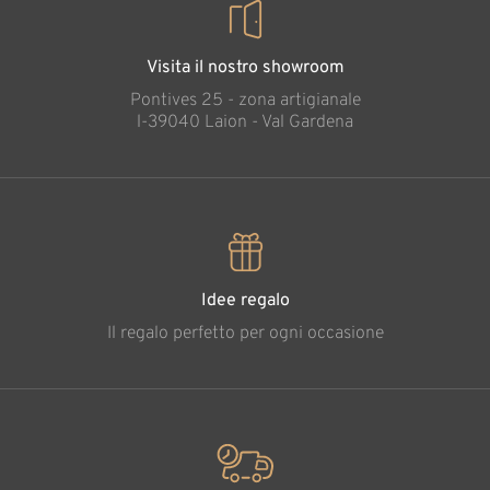
Visita il nostro showroom
Pontives 25 - zona artigianale
l-39040 Laion - Val Gardena
Idee regalo
Il regalo perfetto per ogni occasione