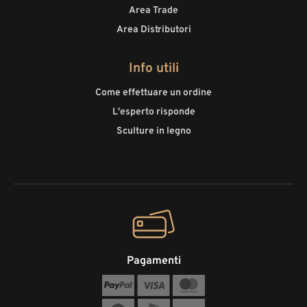
Area Trade
Area Distributori
Info utili
Come effettuare un ordine
L'esperto risponde
Sculture in legno
Pagamenti