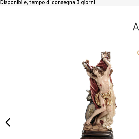
Disponibile, tempo di consegna 3 giorni
A