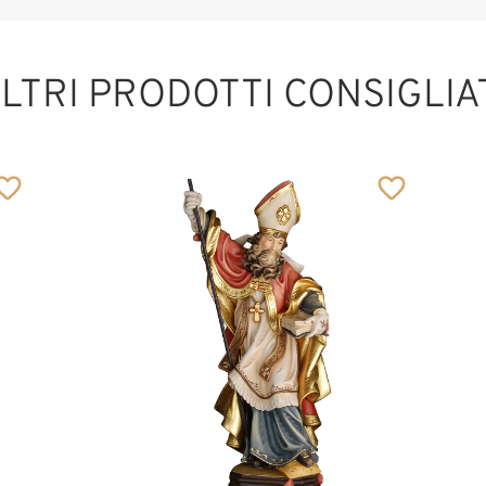
LTRI PRODOTTI CONSIGLIA