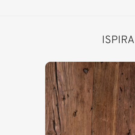
ISPIR