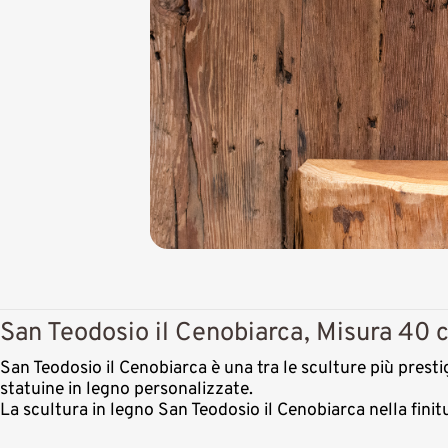
San Teodosio il Cenobiarca, Misura 40 c
San Teodosio il Cenobiarca è una tra le sculture più presti
statuine in legno personalizzate.
La scultura in legno San Teodosio il Cenobiarca nella fini