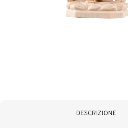
DESCRIZIONE