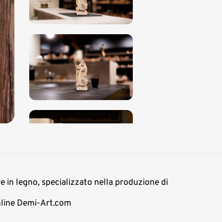
re in legno, specializzato nella produzione di
online Demi-Art.com