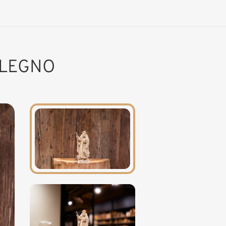
 LEGNO