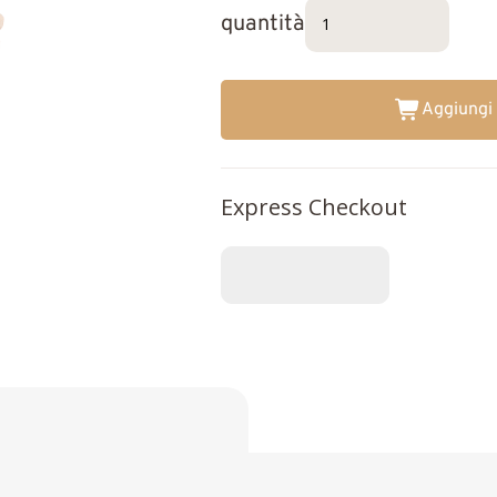
quantità
Aggiungi 
Express Checkout