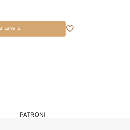
al carrello
PATRONI