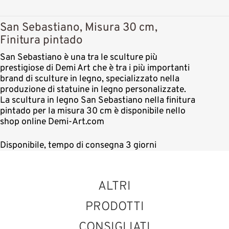
San Sebastiano, Misura 30 cm,
Finitura pintado
San Sebastiano è una tra le sculture più
prestigiose di Demi Art che è tra i più importanti
brand di sculture in legno, specializzato nella
produzione di statuine in legno personalizzate.
La scultura in legno San Sebastiano nella finitura
pintado per la misura 30 cm è disponibile nello
shop online Demi-Art.com
Disponibile, tempo di consegna 3 giorni
ALTRI
PRODOTTI
CONSIGLIATI