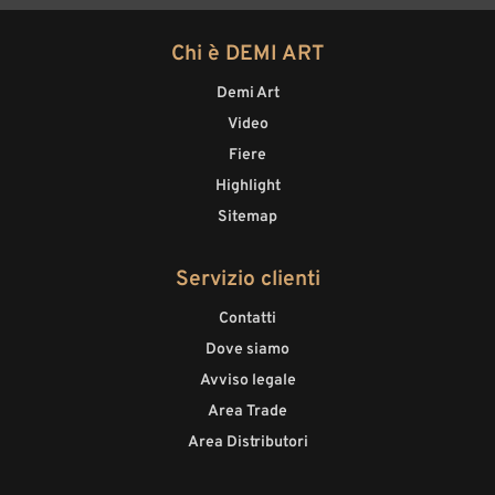
Chi è DEMI ART
Demi Art
Video
Fiere
Highlight
Sitemap
Servizio clienti
Contatti
Dove siamo
Avviso legale
Area Trade
Area Distributori