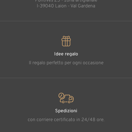
Pontives 25 - zona artigianale
l-39040 Laion - Val Gardena
Idee regalo
Il regalo perfetto per ogni occasione
Spedizioni
con corriere certificato in 24/48 ore.