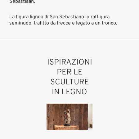
Sebastiaan.
La figura lignea di San Sebastiano lo raffigura
seminudo, trafitto da frecce e legato a un tronco.
ISPIRAZIONI
PER LE
SCULTURE
IN LEGNO