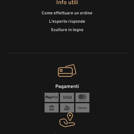
Info utili
Come effettuare un ordine
L'esperto risponde
Sculture in legno
Pagamenti