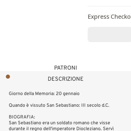
Express Checko
PATRONI
DESCRIZIONE
Giorno della Memoria: 20 gennaio
Quando è vissuto San Sebastiano: III secolo d.C.
BIOGRAFIA:
San Sebastiano era un soldato romano che visse
durante il regno dell'imperatore Diocleziano. Servì