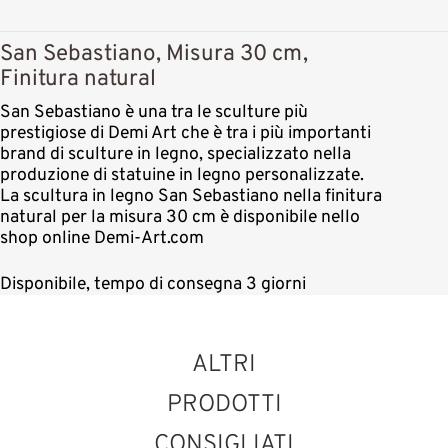
San Sebastiano, Misura 30 cm,
Finitura natural
San Sebastiano è una tra le sculture più
prestigiose di Demi Art che è tra i più importanti
brand di sculture in legno, specializzato nella
produzione di statuine in legno personalizzate.
La scultura in legno San Sebastiano nella finitura
natural per la misura 30 cm è disponibile nello
shop online Demi-Art.com
Disponibile, tempo di consegna 3 giorni
ALTRI
PRODOTTI
CONSIGLIATI