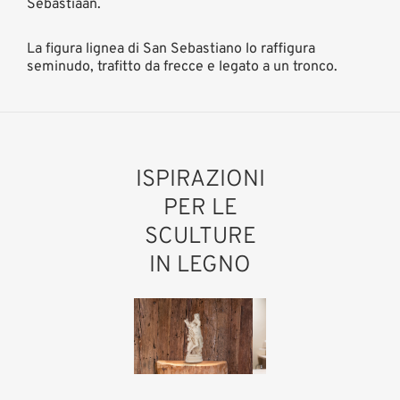
Sebastiaan.
La figura lignea di San Sebastiano lo raffigura
seminudo, trafitto da frecce e legato a un tronco.
ISPIRAZIONI
PER LE
SCULTURE
IN LEGNO