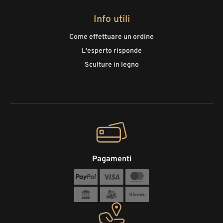
Info utili
Come effettuare un ordine
L'esperto risponde
Sculture in legno
Pagamenti