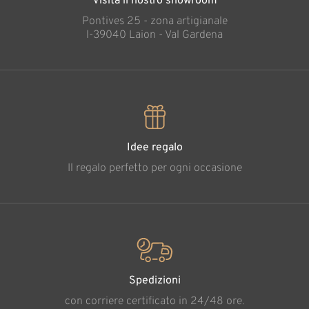
Visita il nostro showroom
Pontives 25 - zona artigianale
l-39040 Laion - Val Gardena
Idee regalo
Il regalo perfetto per ogni occasione
Spedizioni
con corriere certificato in 24/48 ore.