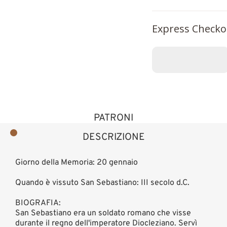
Express Checko
PATRONI
DESCRIZIONE
Giorno della Memoria: 20 gennaio
Quando è vissuto San Sebastiano: III secolo d.C.
BIOGRAFIA:
San Sebastiano era un soldato romano che visse
durante il regno dell'imperatore Diocleziano. Servì