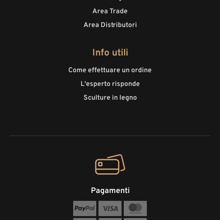
Area Trade
Area Distributori
Info utili
Come effettuare un ordine
L'esperto risponde
Sculture in legno
Pagamenti