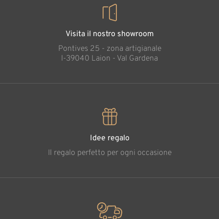
Visita il nostro showroom
Pontives 25 - zona artigianale
l-39040 Laion - Val Gardena
Idee regalo
Il regalo perfetto per ogni occasione