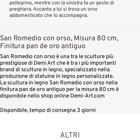
pellegrino, mentre con la sinistra fa un gesto di
preghiera. Accanto a lui si trova un orso
addomesticato che lo accompagna.
San Romedio con orso, Misura 80 cm,
Finitura pan de oro antiguo
San Romedio con orso è una tra le sculture più
prestigiose di Demi Art che è tra i più importanti
brand di sculture in legno, specializzato nella
produzione di statuine in legno personalizzate.
La scultura in legno San Romedio con orso nella
finitura pan de oro antiguo per la misura 80 cm è
disponibile nello shop online Demi-Art.com
Disponibile, tempo di consegna 3 giorni
ALTRI