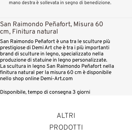
mano destra è sollevata in segno di benedizione.
San Raimondo Peñafort, Misura 60
cm, Finitura natural
San Raimondo Peñafort è una tra le sculture più
prestigiose di Demi Art che è tra i più importanti
brand di sculture in legno, specializzato nella
produzione di statuine in legno personalizzate.
La scultura in legno San Raimondo Peñafort nella
finitura natural per la misura 60 cm è disponibile
nello shop online Demi-Art.com
Disponibile, tempo di consegna 3 giorni
ALTRI
PRODOTTI