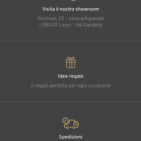
Visita il nostro showroom
Pontives 25 - zona artigianale
l-39040 Laion - Val Gardena
Idee regalo
Il regalo perfetto per ogni occasione
Spedizioni