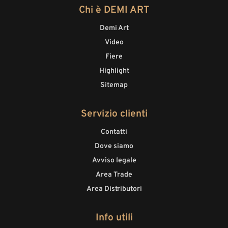
Chi è DEMI ART
Demi Art
Video
Fiere
Highlight
Sitemap
Servizio clienti
Contatti
Dove siamo
Avviso legale
Area Trade
Area Distributori
Info utili