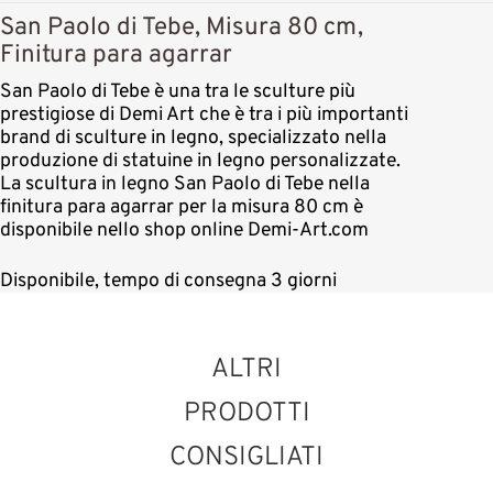
San Paolo di Tebe, Misura 80 cm,
Finitura para agarrar
San Paolo di Tebe è una tra le sculture più
prestigiose di Demi Art che è tra i più importanti
brand di sculture in legno, specializzato nella
produzione di statuine in legno personalizzate.
La scultura in legno San Paolo di Tebe nella
finitura para agarrar per la misura 80 cm è
disponibile nello shop online Demi-Art.com
Disponibile, tempo di consegna 3 giorni
ALTRI
PRODOTTI
CONSIGLIATI