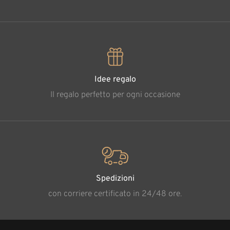
Idee regalo
Il regalo perfetto per ogni occasione
Spedizioni
con corriere certificato in 24/48 ore.