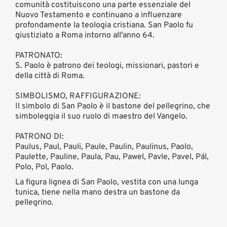
comunità costituiscono una parte essenziale del
Nuovo Testamento e continuano a influenzare
profondamente la teologia cristiana. San Paolo fu
giustiziato a Roma intorno all'anno 64.
PATRONATO:
S. Paolo è patrono dei teologi, missionari, pastori e
della città di Roma.
SIMBOLISMO, RAFFIGURAZIONE:
Il simbolo di San Paolo è il bastone del pellegrino, che
simboleggia il suo ruolo di maestro del Vangelo.
PATRONO DI:
Paulus, Paul, Pauli, Paule, Paulin, Paulinus, Paolo,
Paulette, Pauline, Paula, Pau, Pawel, Pavle, Pavel, Pál,
Polo, Pol, Paolo.
La figura lignea di San Paolo, vestita con una lunga
tunica, tiene nella mano destra un bastone da
pellegrino.