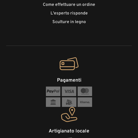
Come effettuare un ordine
L'esperto risponde
Sculture in legno
Pagamenti
Artigianato locale