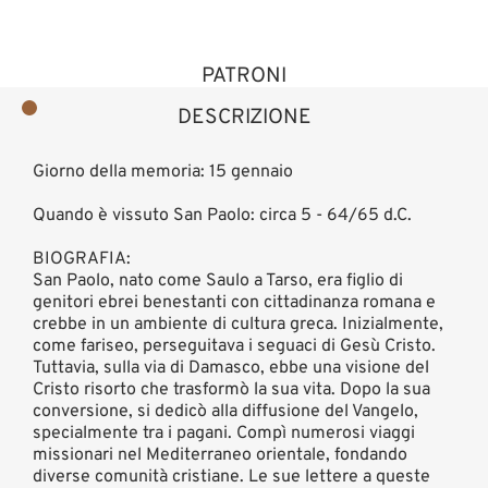
PATRONI
DESCRIZIONE
Giorno della memoria: 15 gennaio
Quando è vissuto San Paolo: circa 5 - 64/65 d.C.
BIOGRAFIA:
San Paolo, nato come Saulo a Tarso, era figlio di
genitori ebrei benestanti con cittadinanza romana e
crebbe in un ambiente di cultura greca. Inizialmente,
come fariseo, perseguitava i seguaci di Gesù Cristo.
Tuttavia, sulla via di Damasco, ebbe una visione del
Cristo risorto che trasformò la sua vita. Dopo la sua
conversione, si dedicò alla diffusione del Vangelo,
specialmente tra i pagani. Compì numerosi viaggi
missionari nel Mediterraneo orientale, fondando
diverse comunità cristiane. Le sue lettere a queste