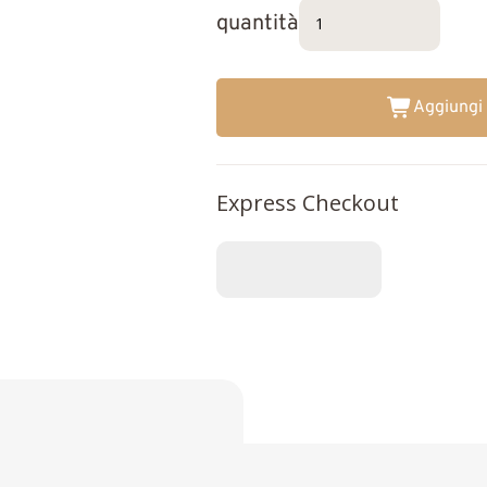
quantità
Aggiungi 
Express Checkout