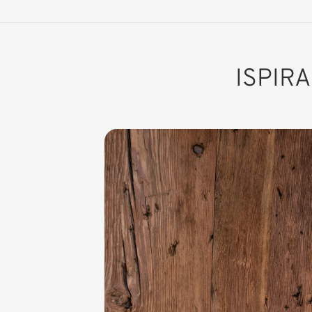
ISPIR