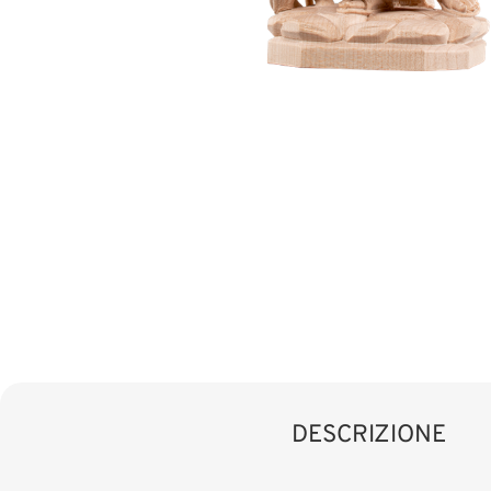
DESCRIZIONE