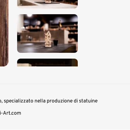
o, specializzato nella produzione di statuine
mi-Art.com