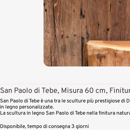
San Paolo di Tebe, Misura 60 cm, Finitu
San Paolo di Tebe è una tra le sculture più prestigiose di D
in legno personalizzate.
La scultura in legno San Paolo di Tebe nella finitura natu
Disponibile, tempo di consegna 3 giorni