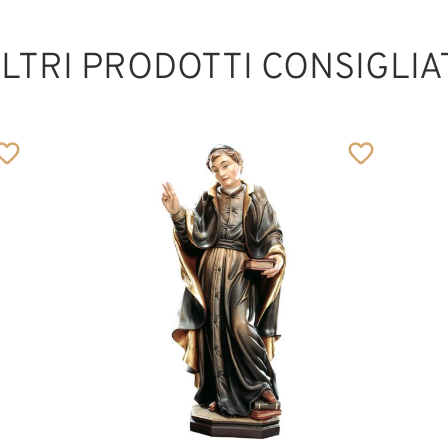
LTRI PRODOTTI CONSIGLIA