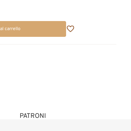
al carrello
PATRONI