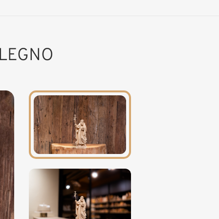
 LEGNO