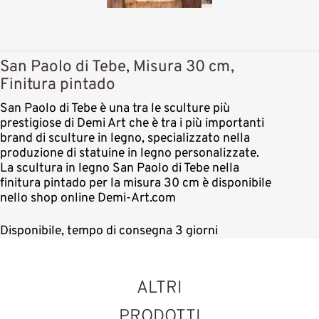
San Paolo di Tebe, Misura 30 cm,
Finitura pintado
San Paolo di Tebe è una tra le sculture più
prestigiose di Demi Art che è tra i più importanti
brand di sculture in legno, specializzato nella
produzione di statuine in legno personalizzate.
La scultura in legno San Paolo di Tebe nella
finitura pintado per la misura 30 cm è disponibile
nello shop online Demi-Art.com
Disponibile, tempo di consegna 3 giorni
ALTRI
PRODOTTI