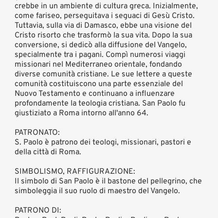
crebbe in un ambiente di cultura greca. Inizialmente,
come fariseo, perseguitava i seguaci di Gesù Cristo.
Tuttavia, sulla via di Damasco, ebbe una visione del
Cristo risorto che trasformò la sua vita. Dopo la sua
conversione, si dedicò alla diffusione del Vangelo,
specialmente tra i pagani. Compì numerosi viaggi
missionari nel Mediterraneo orientale, fondando
diverse comunità cristiane. Le sue lettere a queste
comunità costituiscono una parte essenziale del
Nuovo Testamento e continuano a influenzare
profondamente la teologia cristiana. San Paolo fu
giustiziato a Roma intorno all'anno 64.
PATRONATO:
S. Paolo è patrono dei teologi, missionari, pastori e
della città di Roma.
SIMBOLISMO, RAFFIGURAZIONE:
Il simbolo di San Paolo è il bastone del pellegrino, che
simboleggia il suo ruolo di maestro del Vangelo.
PATRONO DI: