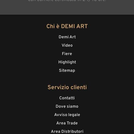
Chi è DEMI ART
Demi Art
Video
Fiere
Highlight
Sitemap
Servizio clienti
Contatti
Dove siamo
Avviso legale
Area Trade
Area Distributori