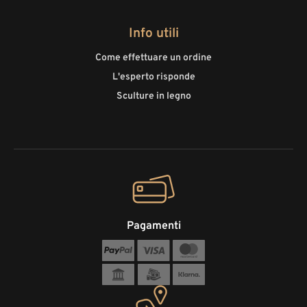
Info utili
Come effettuare un ordine
L'esperto risponde
Sculture in legno
Pagamenti