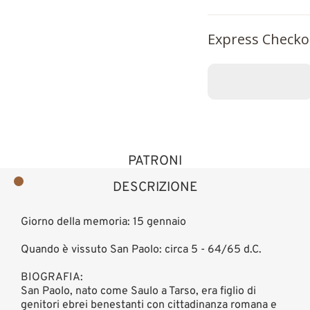
Express Checko
PATRONI
DESCRIZIONE
Giorno della memoria: 15 gennaio
Quando è vissuto San Paolo: circa 5 - 64/65 d.C.
BIOGRAFIA:
San Paolo, nato come Saulo a Tarso, era figlio di
genitori ebrei benestanti con cittadinanza romana e