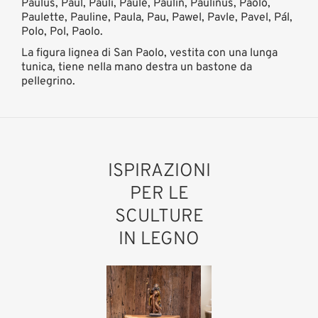
Paulus, Paul, Pauli, Paule, Paulin, Paulinus, Paolo,
Paulette, Pauline, Paula, Pau, Pawel, Pavle, Pavel, Pál,
Polo, Pol, Paolo.
La figura lignea di San Paolo, vestita con una lunga
tunica, tiene nella mano destra un bastone da
pellegrino.
ISPIRAZIONI
PER LE
SCULTURE
IN LEGNO