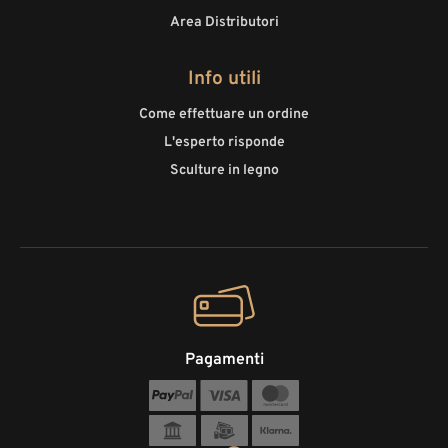
Area Distributori
Info utili
Come effettuare un ordine
L'esperto risponde
Sculture in legno
Pagamenti