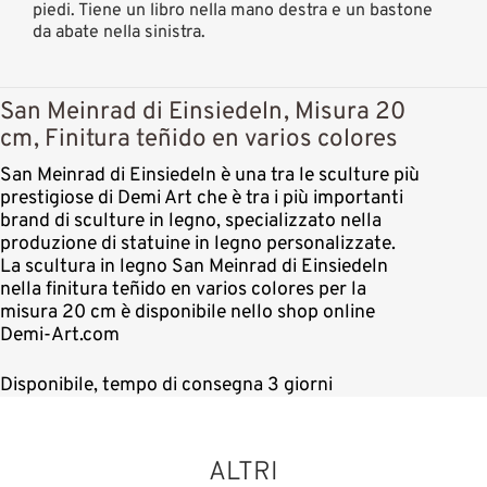
piedi. Tiene un libro nella mano destra e un bastone
da abate nella sinistra.
San Meinrad di Einsiedeln, Misura 20
cm, Finitura teñido en varios colores
San Meinrad di Einsiedeln è una tra le sculture più
prestigiose di Demi Art che è tra i più importanti
brand di sculture in legno, specializzato nella
produzione di statuine in legno personalizzate.
La scultura in legno San Meinrad di Einsiedeln
nella finitura teñido en varios colores per la
misura 20 cm è disponibile nello shop online
Demi-Art.com
Disponibile, tempo di consegna 3 giorni
ALTRI