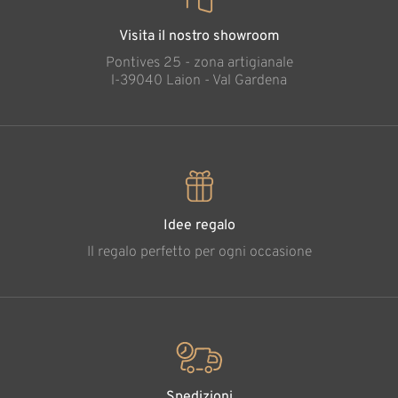
Visita il nostro showroom
Pontives 25 - zona artigianale
l-39040 Laion - Val Gardena
Idee regalo
Il regalo perfetto per ogni occasione
Spedizioni