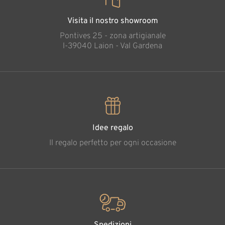
Visita il nostro showroom
Pontives 25 - zona artigianale
l-39040 Laion - Val Gardena
Idee regalo
Il regalo perfetto per ogni occasione