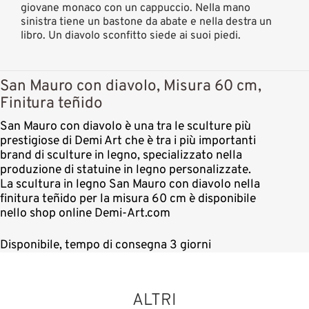
giovane monaco con un cappuccio. Nella mano
sinistra tiene un bastone da abate e nella destra un
libro. Un diavolo sconfitto siede ai suoi piedi.
San Mauro con diavolo, Misura 60 cm,
Finitura teñido
San Mauro con diavolo è una tra le sculture più
prestigiose di Demi Art che è tra i più importanti
brand di sculture in legno, specializzato nella
produzione di statuine in legno personalizzate.
La scultura in legno San Mauro con diavolo nella
finitura teñido per la misura 60 cm è disponibile
nello shop online Demi-Art.com
Disponibile, tempo di consegna 3 giorni
ALTRI