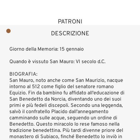
PATRONI
DESCRIZIONE
Giorno della Memoria: 15 gennaio
Quando è vissuto San Mauro: VI secolo d.C.
BIOGRAFIA:
San Mauro, noto anche come San Maurizio, nacque
intorno al 512 come figlio del senatore romano
Equizio. Fin da bambino fu affidato all'educazione di
San Benedetto da Norcia, diventando uno dei suoi
primi e più fedeli discepoli. Secondo una leggenda,
salvò il confratello Placido dall'annegamento
camminando sulle acque, seguendo un ordine di
Benedetto. Questo miracolo lo rese famoso nella
tradizione benedettina. Più tardi divenne priore del
monastero di Subiaco, finché Benedetto lo inviò in