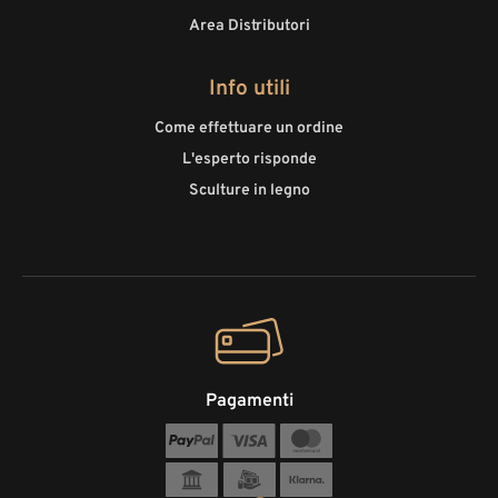
Area Distributori
Info utili
Come effettuare un ordine
L'esperto risponde
Sculture in legno
Pagamenti