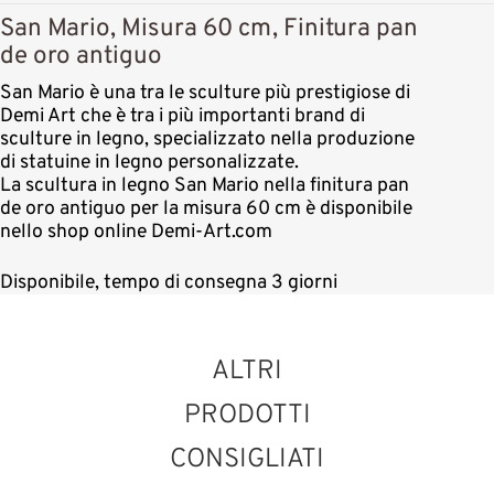
San Mario, Misura 60 cm, Finitura pan
de oro antiguo
San Mario è una tra le sculture più prestigiose di
Demi Art che è tra i più importanti brand di
sculture in legno, specializzato nella produzione
di statuine in legno personalizzate.
La scultura in legno San Mario nella finitura pan
de oro antiguo per la misura 60 cm è disponibile
nello shop online Demi-Art.com
Disponibile, tempo di consegna 3 giorni
ALTRI
PRODOTTI
CONSIGLIATI