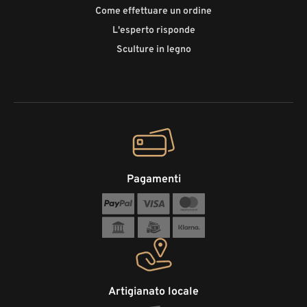
Come effettuare un ordine
L'esperto risponde
Sculture in legno
Pagamenti
Artigianato locale