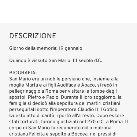
DESCRIZIONE
Giorno della memoria: 19 gennaio
Quando è vissuto San Mario: III secolo d.C.
BIOGRAFIA:
San Mario era un nobile persiano che, insieme alla
moglie Marta e ai figli Audiface e Abaco, si recò in
pellegrinaggio a Roma per visitare le tombe degli
apostoli Pietro e Paolo. Durante il loro soggiorno, la
famiglia si dedicò alla sepoltura dei martiri cristiani
perseguitati sotto l'imperatore Claudio II il Gotico.
Questo atto di carità li portò all'arresto. Dopo essere
stati torturati, furono giustiziati nel 270 d.C. a Roma. Il
corpo di San Mario fu recuperato dalla matrona
cristiana Felicita e sepolto a Boccea, nei pressi di