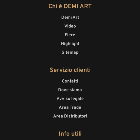
Chi è DEMI ART
Demi Art
Video
Fiere
Highlight
Sitemap
Servizio clienti
Contatti
Dove siamo
Avviso legale
Area Trade
Area Distributori
Info utili