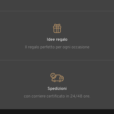
Idee regalo
Il regalo perfetto per ogni occasione
Spedizioni
con corriere certificato in 24/48 ore.