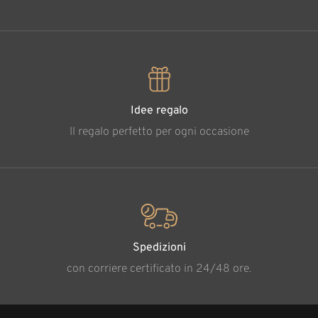
Idee regalo
Il regalo perfetto per ogni occasione
Spedizioni
con corriere certificato in 24/48 ore.