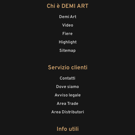
Chi è DEMI ART
Demi Art
Video
Fiere
Highlight
Sitemap
Servizio clienti
Contatti
Dove siamo
Avviso legale
Area Trade
Area Distributori
Info utili