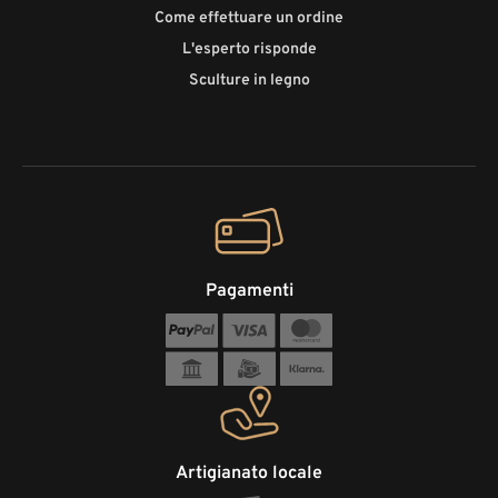
Come effettuare un ordine
L'esperto risponde
Sculture in legno
Pagamenti
Artigianato locale