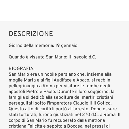
DESCRIZIONE
Giorno della memoria: 19 gennaio
Quando è vissuto San Mario: III secolo d.C.
BIOGRAFIA:
San Mario era un nobile persiano che, insieme alla
moglie Marta e ai figli Audiface e Abaco, si recò in
pellegrinaggio a Roma per visitare le tombe degli
apostoli Pietro e Paolo. Durante il loro soggiorno, la
famiglia si dedicò alla sepoltura dei martiri cristiani
perseguitati sotto l'imperatore Claudio II il Gotico.
Questo atto di carità li portò all'arresto. Dopo essere
stati torturati, furono giustiziati nel 270 d.C. a Roma. Il
corpo di San Mario fu recuperato dalla matrona
cristiana Felicita e sepolto a Boccea, nei pressi di