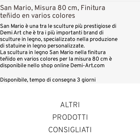
San Mario, Misura 80 cm, Finitura
teñido en varios colores
San Mario è una tra le sculture più prestigiose di
Demi Art che è tra i più importanti brand di
sculture in legno, specializzato nella produzione
di statuine in legno personalizzate.
La scultura in legno San Mario nella finitura
teñido en varios colores per la misura 80 cm è
disponibile nello shop online Demi-Art.com
Disponibile, tempo di consegna 3 giorni
ALTRI
PRODOTTI
CONSIGLIATI